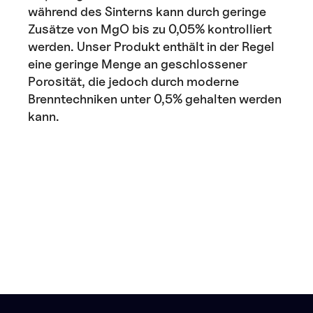
während des Sinterns kann durch geringe
Zusätze von MgO bis zu 0,05% kontrolliert
werden. Unser Produkt enthält in der Regel
eine geringe Menge an geschlossener
Porosität, die jedoch durch moderne
Brenntechniken unter 0,5% gehalten werden
kann.