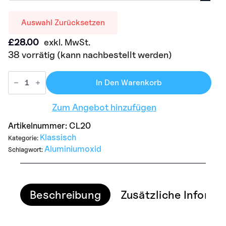
Auswahl Zurücksetzen
£
28.00
exkl. MwSt.
38 vorrätig (kann nachbestellt werden)
In Den Warenkorb
Zum Angebot hinzufügen
Artikelnummer:
CL20
Klassisch
Kategorie:
Aluminiumoxid
Schlagwort:
Beschreibung
Zusätzliche Informa