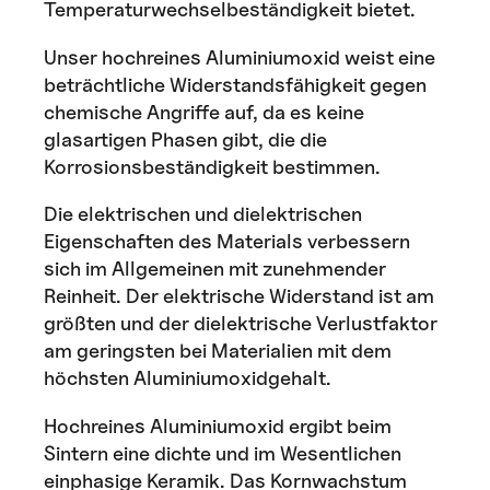
Temperaturwechselbeständigkeit bietet.
Unser hochreines Aluminiumoxid weist eine
beträchtliche Widerstandsfähigkeit gegen
chemische Angriffe auf, da es keine
glasartigen Phasen gibt, die die
Korrosionsbeständigkeit bestimmen.
Die elektrischen und dielektrischen
Eigenschaften des Materials verbessern
sich im Allgemeinen mit zunehmender
Reinheit. Der elektrische Widerstand ist am
größten und der dielektrische Verlustfaktor
am geringsten bei Materialien mit dem
höchsten Aluminiumoxidgehalt.
Hochreines Aluminiumoxid ergibt beim
Sintern eine dichte und im Wesentlichen
einphasige Keramik. Das Kornwachstum