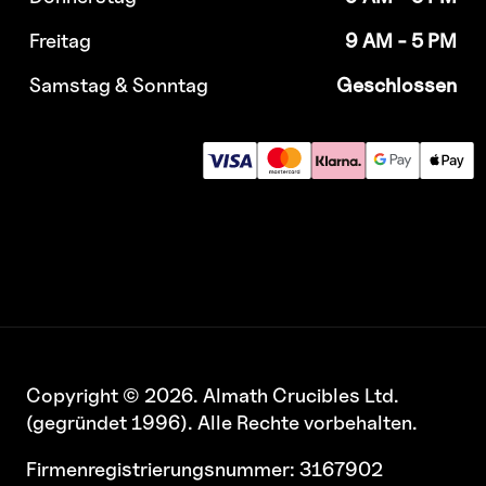
Freitag
9 AM - 5 PM
Samstag & Sonntag
Geschlossen
Copyright © 2026. Almath Crucibles Ltd.
(gegründet 1996). Alle Rechte vorbehalten.
Firmenregistrierungsnummer: 3167902