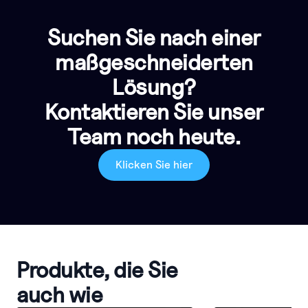
Suchen Sie nach einer
maßgeschneiderten
Lösung?
Kontaktieren Sie unser
Team noch heute.
Klicken Sie hier
Produkte, die Sie
auch wie