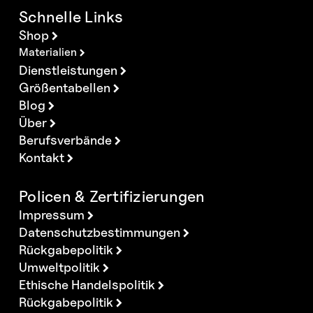
Schnelle Links
Shop
Materialien
Dienstleistungen
Größentabellen
Blog
Über
Berufsverbände
Kontakt
Policen & Zertifizierungen
Impressum
Datenschutzbestimmungen
Rückgabepolitik
Umweltpolitik
Ethische Handelspolitik
Rückgabepolitik