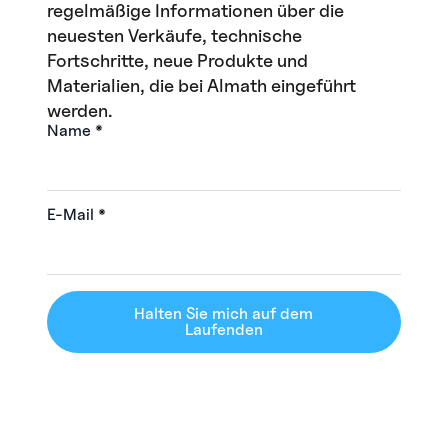
regelmäßige Informationen über die
neuesten Verkäufe, technische
Fortschritte, neue Produkte und
Materialien, die bei Almath eingeführt
werden.
Name
*
E-Mail
*
Halten Sie mich auf dem
Laufenden