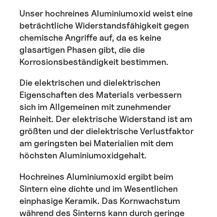
Unser hochreines Aluminiumoxid weist eine
beträchtliche Widerstandsfähigkeit gegen
chemische Angriffe auf, da es keine
glasartigen Phasen gibt, die die
Korrosionsbeständigkeit bestimmen.
Die elektrischen und dielektrischen
Eigenschaften des Materials verbessern
sich im Allgemeinen mit zunehmender
Reinheit. Der elektrische Widerstand ist am
größten und der dielektrische Verlustfaktor
am geringsten bei Materialien mit dem
höchsten Aluminiumoxidgehalt.
Hochreines Aluminiumoxid ergibt beim
Sintern eine dichte und im Wesentlichen
einphasige Keramik. Das Kornwachstum
während des Sinterns kann durch geringe