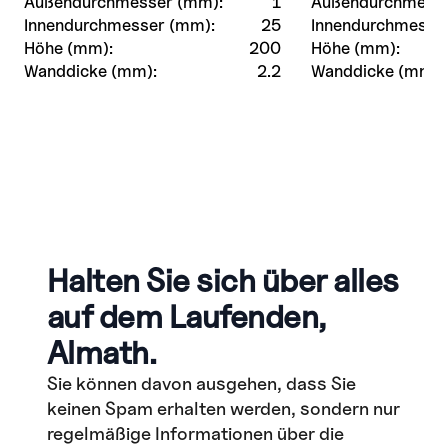
Außendurchmesser (mm):
1
Außendurchmesse
Innendurchmesser (mm):
25
Innendurchmesse
Höhe (mm):
200
Höhe (mm):
Wanddicke (mm):
2.2
Wanddicke (mm):
Halten Sie sich über alles
auf dem Laufenden,
Almath.
Sie können davon ausgehen, dass Sie
keinen Spam erhalten werden, sondern nur
regelmäßige Informationen über die