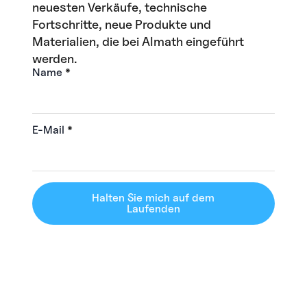
neuesten Verkäufe, technische
Fortschritte, neue Produkte und
Materialien, die bei Almath eingeführt
werden.
Name
*
E-Mail
*
Halten Sie mich auf dem
Laufenden