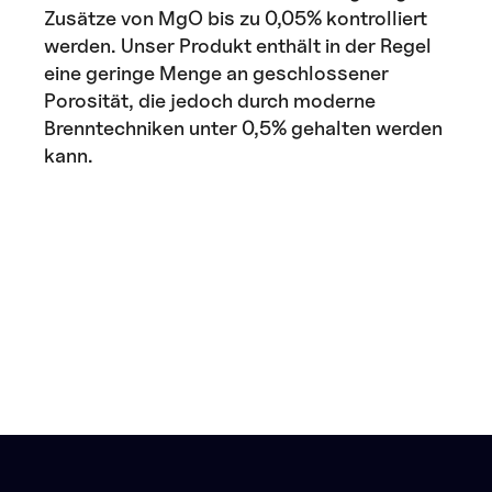
Zusätze von MgO bis zu 0,05% kontrolliert
werden. Unser Produkt enthält in der Regel
eine geringe Menge an geschlossener
Porosität, die jedoch durch moderne
Brenntechniken unter 0,5% gehalten werden
kann.