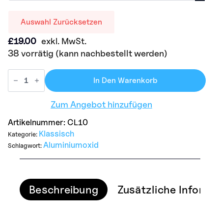
Auswahl Zurücksetzen
£
19.00
exkl. MwSt.
38 vorrätig (kann nachbestellt werden)
In Den Warenkorb
Zum Angebot hinzufügen
Artikelnummer:
CL10
Klassisch
Kategorie:
Aluminiumoxid
Schlagwort:
Beschreibung
Zusätzliche Informa