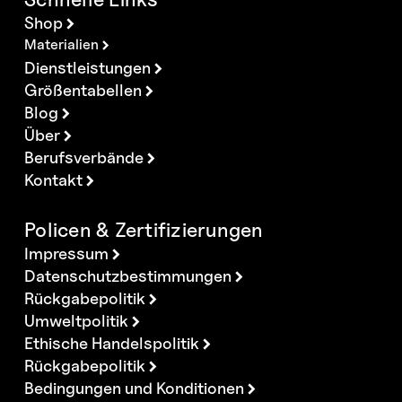
Shop
Materialien
Dienstleistungen
Größentabellen
Blog
Über
Berufsverbände
Kontakt
Policen & Zertifizierungen
Impressum
Datenschutzbestimmungen
Rückgabepolitik
Umweltpolitik
Ethische Handelspolitik
Rückgabepolitik
Bedingungen und Konditionen