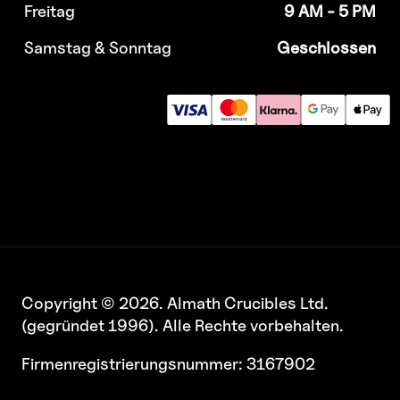
Freitag
9 AM - 5 PM
Samstag & Sonntag
Geschlossen
Copyright © 2026. Almath Crucibles Ltd.
(gegründet 1996). Alle Rechte vorbehalten.
Firmenregistrierungsnummer: 3167902