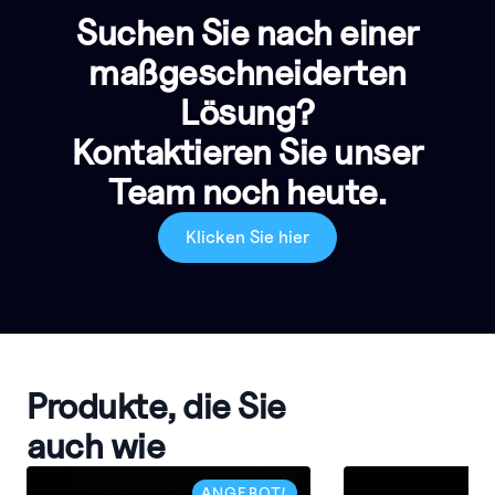
Suchen Sie nach einer
maßgeschneiderten
Lösung?
Kontaktieren Sie unser
Team noch heute.
Klicken Sie hier
Produkte, die Sie
auch wie
ANGEBOT!