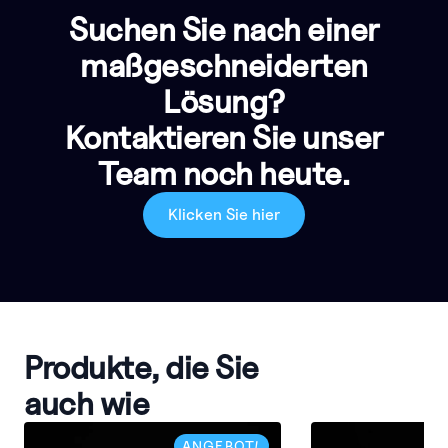
Suchen Sie nach einer
maßgeschneiderten
Lösung?
Kontaktieren Sie unser
Team noch heute.
Klicken Sie hier
Produkte, die Sie
auch wie
ANGEBOT!