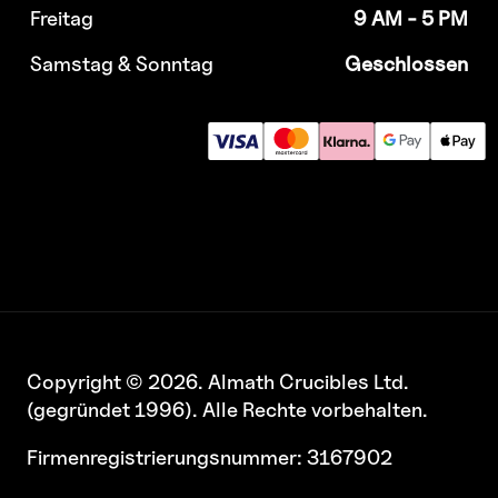
Freitag
9 AM - 5 PM
Samstag & Sonntag
Geschlossen
Copyright © 2026. Almath Crucibles Ltd.
(gegründet 1996). Alle Rechte vorbehalten.
Firmenregistrierungsnummer: 3167902