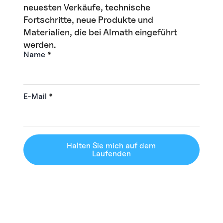
neuesten Verkäufe, technische
Fortschritte, neue Produkte und
Materialien, die bei Almath eingeführt
werden.
Name
*
E-Mail
*
Halten Sie mich auf dem
Laufenden