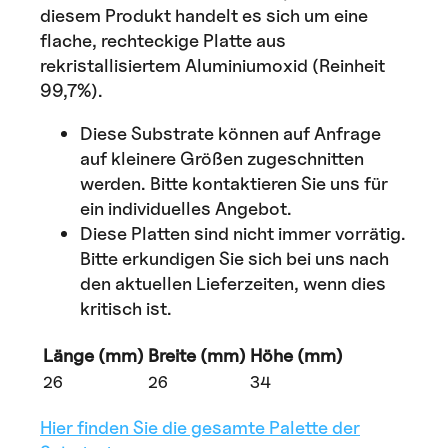
diesem Produkt handelt es sich um eine
flache, rechteckige Platte aus
rekristallisiertem Aluminiumoxid (Reinheit
99,7%).
Diese Substrate können auf Anfrage
auf kleinere Größen zugeschnitten
werden. Bitte kontaktieren Sie uns für
ein individuelles Angebot.
Diese Platten sind nicht immer vorrätig.
Bitte erkundigen Sie sich bei uns nach
den aktuellen Lieferzeiten, wenn dies
kritisch ist.
Länge (mm)
Breite (mm)
Höhe (mm)
26
26
34
Hier finden Sie die gesamte Palette der