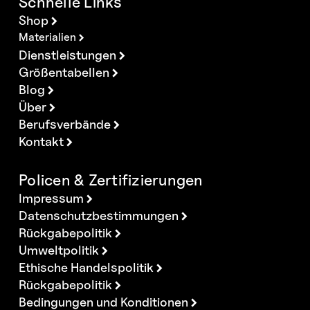
Schnelle Links
Shop
Materialien
Dienstleistungen
Größentabellen
Blog
Über
Berufsverbände
Kontakt
Policen & Zertifizierungen
Impressum
Datenschutzbestimmungen
Rückgabepolitik
Umweltpolitik
Ethische Handelspolitik
Rückgabepolitik
Bedingungen und Konditionen