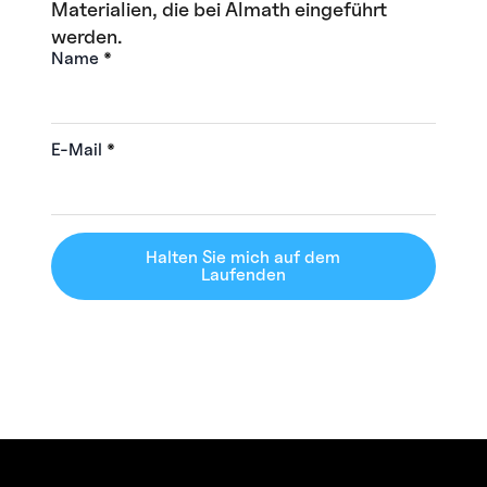
Materialien, die bei Almath eingeführt
werden.
Name
*
E-Mail
*
Halten Sie mich auf dem
Laufenden