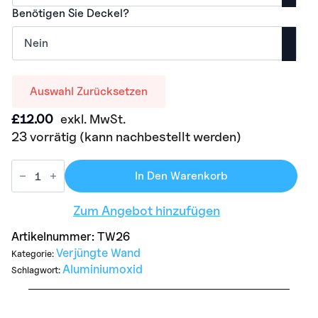
Benötigen Sie Deckel?
Auswahl Zurücksetzen
£
12.00
exkl. MwSt.
23 vorrätig (kann nachbestellt werden)
In Den Warenkorb
Zum Angebot hinzufügen
Artikelnummer:
TW26
Verjüngte Wand
Kategorie:
Aluminiumoxid
Schlagwort: