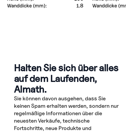
Wanddicke (mm):
1.8
Wanddicke (mm):
Halten Sie sich über alles
auf dem Laufenden,
Almath.
Sie können davon ausgehen, dass Sie
keinen Spam erhalten werden, sondern nur
regelmäßige Informationen über die
neuesten Verkäufe, technische
Fortschritte, neue Produkte und