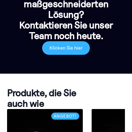
maßgeschneiderten
Lösung?
Kontaktieren Sie unser
Team noch heute.
Klicken Sie hier
Produkte, die Sie
auch wie
ANGEBOT!