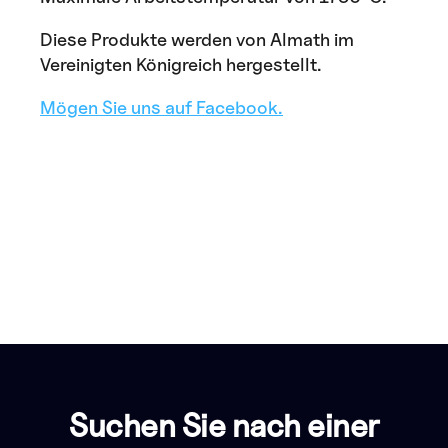
Diese Produkte werden von Almath im
Vereinigten Königreich hergestellt.
Mögen Sie uns auf Facebook.
Suchen Sie nach einer