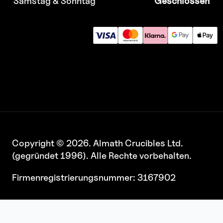
Samstag & Sonntag
Geschlossen
Copyright © 2026. Almath Crucibles Ltd.
(gegründet 1996). Alle Rechte vorbehalten.
Firmenregistrierungsnummer: 3167902