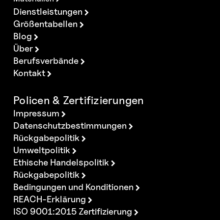
Dienstleistungen
Größentabellen
Blog
Über
Berufsverbände
Kontakt
Policen & Zertifizierungen
Impressum
Datenschutzbestimmungen
Rückgabepolitik
Umweltpolitik
Ethische Handelspolitik
Rückgabepolitik
Bedingungen und Konditionen
REACH-Erklärung
ISO 9001:2015 Zertifizierung