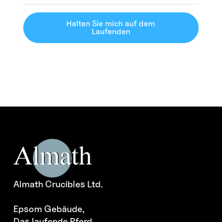
Halten Sie mich auf dem
Laufenden
Almath Crucibles Ltd.
Epsom Gebäude,
Das laufende Pferd,