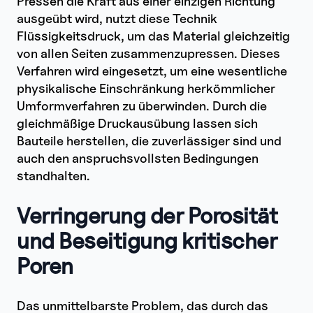
Pressen die Kraft aus einer einzigen Richtung
Keramikkomponenten?
ausgeübt wird, nutzt diese Technik
Flüssigkeitsdruck, um das Material gleichzeitig
von allen Seiten zusammenzupressen. Dieses
Verfahren wird eingesetzt, um eine wesentliche
physikalische Einschränkung herkömmlicher
Umformverfahren zu überwinden. Durch die
gleichmäßige Druckausübung lassen sich
Bauteile herstellen, die zuverlässiger sind und
auch den anspruchsvollsten Bedingungen
standhalten.
Verringerung der Porosität
und Beseitigung kritischer
Poren
Das unmittelbarste Problem, das durch das