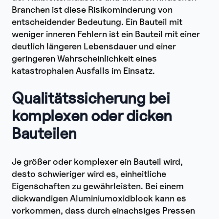
Branchen ist diese Risikominderung von
entscheidender Bedeutung. Ein Bauteil mit
weniger inneren Fehlern ist ein Bauteil mit einer
deutlich längeren Lebensdauer und einer
geringeren Wahrscheinlichkeit eines
katastrophalen Ausfalls im Einsatz.
Qualitätssicherung bei
komplexen oder dicken
Bauteilen
Je größer oder komplexer ein Bauteil wird,
desto schwieriger wird es, einheitliche
Eigenschaften zu gewährleisten. Bei einem
dickwandigen Aluminiumoxidblock kann es
vorkommen, dass durch einachsiges Pressen