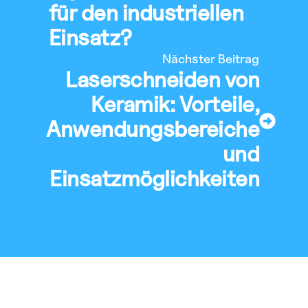
für den industriellen
Einsatz?
Nächster Beitrag
Laserschneiden von
Keramik: Vorteile,
Anwendungsbereiche
und
Einsatzmöglichkeiten