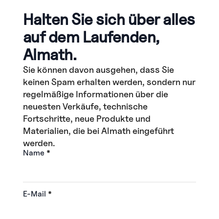
Halten Sie sich über alles
auf dem Laufenden,
Almath.
Sie können davon ausgehen, dass Sie
keinen Spam erhalten werden, sondern nur
regelmäßige Informationen über die
neuesten Verkäufe, technische
Fortschritte, neue Produkte und
Materialien, die bei Almath eingeführt
werden.
Name
*
E-Mail
*