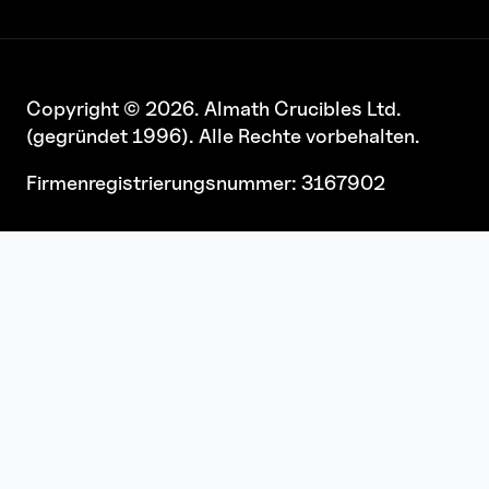
Copyright © 2026. Almath Crucibles Ltd.
(gegründet 1996). Alle Rechte vorbehalten.
Firmenregistrierungsnummer: 3167902