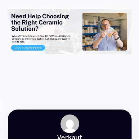
Verkauf