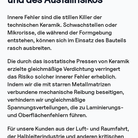
Innere Fehler sind die stillen Killer der
technischen Keramik. Schwachstellen oder
Mikrorisse, die während der Formgebung
entstehen, können sich im Einsatz des Bauteils
rasch ausbreiten.
Die durch das isostatische Pressen von Keramik
erzielte gleichmäßige Verdichtung verringert
das Risiko solcher innerer Fehler erheblich.
Indem wir die mit starren Metallmatrizen
verbundene mechanische Reibung beseitigen,
verhindern wir ungleichmäßige
Spannungsverteilungen, die zu Laminierungs-
und Oberflächenfehlern führen.
Für unsere Kunden aus der Luft- und Raumfahrt,
der Halbleiterindustrie und anderen kritischen