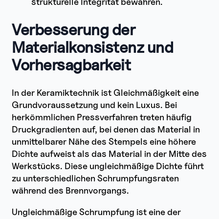
strukturelle Integrität bewahren.
Verbesserung der
Materialkonsistenz und
Vorhersagbarkeit
In der Keramiktechnik ist Gleichmäßigkeit eine
Grundvoraussetzung und kein Luxus. Bei
herkömmlichen Pressverfahren treten häufig
Druckgradienten auf, bei denen das Material in
unmittelbarer Nähe des Stempels eine höhere
Dichte aufweist als das Material in der Mitte des
Werkstücks. Diese ungleichmäßige Dichte führt
zu unterschiedlichen Schrumpfungsraten
während des Brennvorgangs.
Ungleichmäßige Schrumpfung ist eine der