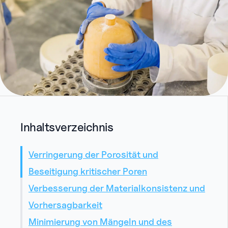
Inhaltsverzeichnis
Verringerung der Porosität und
Beseitigung kritischer Poren
Verbesserung der Materialkonsistenz und
Vorhersagbarkeit
Minimierung von Mängeln und des