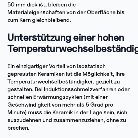
50 mm dick ist, bleiben die
Materialeigenschaften von der Oberfläche bis
zum Kern gleichbleibend.
Unterstützung einer hohen
Temperaturwechselbeständig
Ein einzigartiger Vorteil von isostatisch
gepressten Keramiken ist die Möglichkeit, ihre
Temperaturwechselbeständigkeit gezielt zu
gestalten. Bei Induktionsschmelzverfahren oder
schnellen Erwärmungszyklen (mit einer
Geschwindigkeit von mehr als 5 Grad pro
Minute) muss die Keramik in der Lage sein, sich
auszudehnen und zusammenzuziehen, ohne zu
brechen.