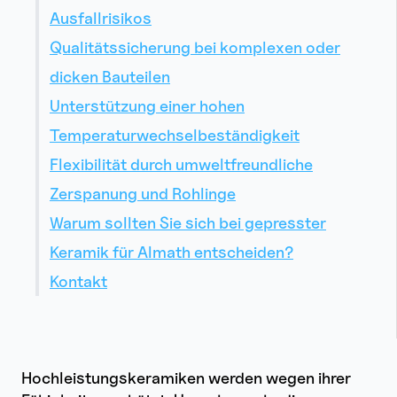
Ausfallrisikos
Qualitätssicherung bei komplexen oder
dicken Bauteilen
Unterstützung einer hohen
Temperaturwechselbeständigkeit
Flexibilität durch umweltfreundliche
Zerspanung und Rohlinge
Warum sollten Sie sich bei gepresster
Keramik für Almath entscheiden?
Kontakt
Hochleistungskeramiken werden wegen ihrer