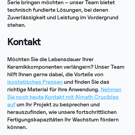
Serie bringen möchten – unser Team bietet
technisch fundierte Lösungen, bei denen
Zuverlässigkeit und Leistung im Vordergrund
stehen.
Kontakt
Möchten Sie die Lebensdauer Ihrer
Keramikkomponenten verlängern? Unser Team
hilft Ihnen gerne dabei, die Vorteile von
isostatisches Pressen
und finden Sie das
richtige Material für Ihre Anwendung.
Nehmen
Sie noch heute Kontakt mit Almath Crucibles
auf
um Ihr Projekt zu besprechen und
herauszufinden, wie unsere fortschrittlichen
Fertigungskapazitäten Ihr Wachstum fördern
können.