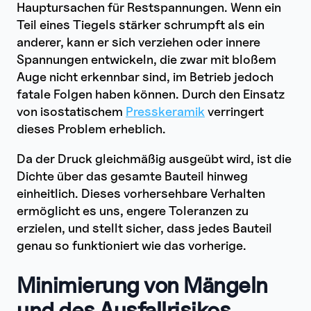
Hauptursachen für Restspannungen. Wenn ein
Teil eines Tiegels stärker schrumpft als ein
anderer, kann er sich verziehen oder innere
Spannungen entwickeln, die zwar mit bloßem
Auge nicht erkennbar sind, im Betrieb jedoch
fatale Folgen haben können. Durch den Einsatz
von isostatischem
Presskeramik
verringert
dieses Problem erheblich.
Da der Druck gleichmäßig ausgeübt wird, ist die
Dichte über das gesamte Bauteil hinweg
einheitlich. Dieses vorhersehbare Verhalten
ermöglicht es uns, engere Toleranzen zu
erzielen, und stellt sicher, dass jedes Bauteil
genau so funktioniert wie das vorherige.
Minimierung von Mängeln
und des Ausfallrisikos