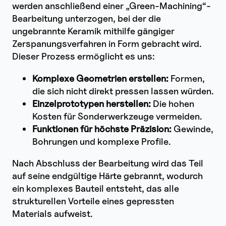
werden anschließend einer „Green-Machining“-
Bearbeitung unterzogen, bei der die
ungebrannte Keramik mithilfe gängiger
Zerspanungsverfahren in Form gebracht wird.
Dieser Prozess ermöglicht es uns:
Komplexe Geometrien erstellen:
Formen,
die sich nicht direkt pressen lassen würden.
Einzelprototypen herstellen:
Die hohen
Kosten für Sonderwerkzeuge vermeiden.
Funktionen für höchste Präzision:
Gewinde,
Bohrungen und komplexe Profile.
Nach Abschluss der Bearbeitung wird das Teil
auf seine endgültige Härte gebrannt, wodurch
ein komplexes Bauteil entsteht, das alle
strukturellen Vorteile eines gepressten
Materials aufweist.