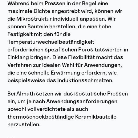
Während beim Pressen in der Regel eine
maximale Dichte angestrebt wird, können wir
die Mikrostruktur individuell anpassen. Wir
können Bauteile herstellen, die eine hohe
Festigkeit mit den für die
Temperaturwechselbeständigkeit
erforderlichen spezifischen Porositätswerten in
Einklang bringen. Diese Flexibilität macht das
Verfahren zur idealen Wahl für Anwendungen,
die eine schnelle Erwärmung erfordern, wie
beispielsweise das Induktionsschmelzen.
Bei Almath setzen wir das isostatische Pressen
ein, um je nach Anwendungsanforderungen
sowohl vollverdichtete als auch
thermoschockbeständige Keramikbauteile
herzustellen.