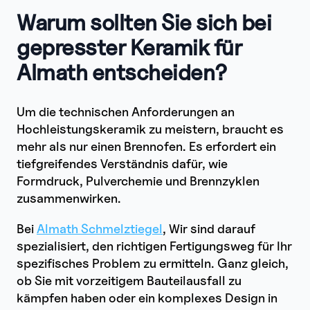
Warum sollten Sie sich bei
gepresster Keramik für
Almath entscheiden?
Um die technischen Anforderungen an
Hochleistungskeramik zu meistern, braucht es
mehr als nur einen Brennofen. Es erfordert ein
tiefgreifendes Verständnis dafür, wie
Formdruck, Pulverchemie und Brennzyklen
zusammenwirken.
Bei
Almath Schmelztiegel
, Wir sind darauf
spezialisiert, den richtigen Fertigungsweg für Ihr
spezifisches Problem zu ermitteln. Ganz gleich,
ob Sie mit vorzeitigem Bauteilausfall zu
kämpfen haben oder ein komplexes Design in