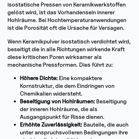
isostatische Pressen von Keramikwerkstoffen
gelöst wird, ist das Vorhandensein innerer
Hohlräume. Bei Hochtemperaturanwendungen
ist die Porosität oft die Ursache für Versagen.
Wenn Keramikpulver isostatisch verdichtet wird,
beseitigt die in alle Richtungen wirkende Kraft
diese kritischen Poren wirksamer als
mechanische Pressformen. Dies führt zu:
Höhere Dichte:
Eine kompaktere
Kornstruktur, die dem Eindringen von
Chemikalien widersteht.
Beseitigung von Hohlräumen:
Beseitigung
der inneren Hohlräume, die als
Ausgangspunkt für Risse dienen.
Erhöhte Zuverlässigkeit:
Bauteile, die auch
unter anspruchsvolleren Bedingungen ihre