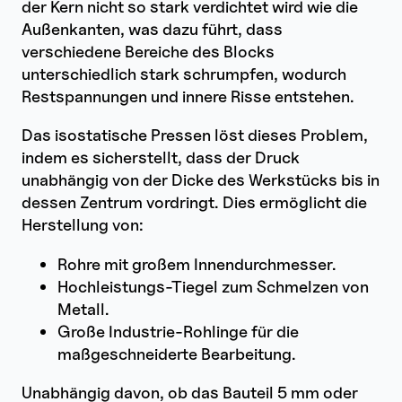
der Kern nicht so stark verdichtet wird wie die
Außenkanten, was dazu führt, dass
verschiedene Bereiche des Blocks
unterschiedlich stark schrumpfen, wodurch
Restspannungen und innere Risse entstehen.
Das isostatische Pressen löst dieses Problem,
indem es sicherstellt, dass der Druck
unabhängig von der Dicke des Werkstücks bis in
dessen Zentrum vordringt. Dies ermöglicht die
Herstellung von:
Rohre mit großem Innendurchmesser.
Hochleistungs-Tiegel zum Schmelzen von
Metall.
Große Industrie-Rohlinge für die
maßgeschneiderte Bearbeitung.
Unabhängig davon, ob das Bauteil 5 mm oder