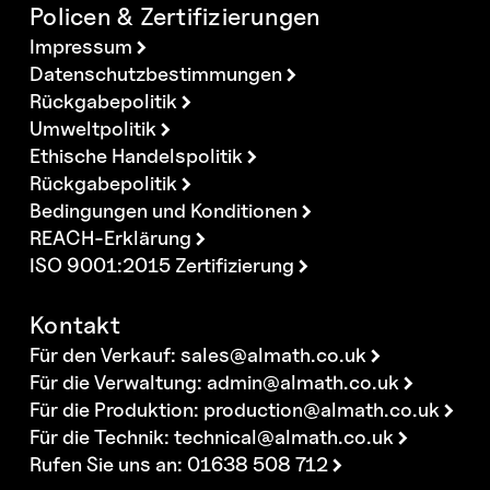
Policen & Zertifizierungen
Impressum
Datenschutzbestimmungen
Rückgabepolitik
Umweltpolitik
Ethische Handelspolitik
Rückgabepolitik
Bedingungen und Konditionen
REACH-Erklärung
ISO 9001:2015 Zertifizierung
Kontakt
Für den Verkauf:
sales@almath.co.uk
Für die Verwaltung:
admin@almath.co.uk
Für die Produktion:
production@almath.co.uk
Für die Technik:
technical@almath.co.uk
Rufen Sie uns an: 01638 508 712