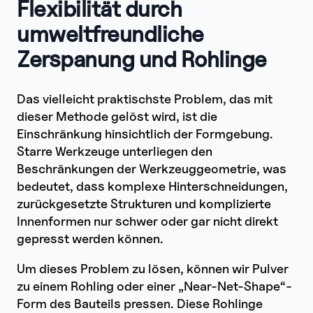
Flexibilität durch
umweltfreundliche
Zerspanung und Rohlinge
Das vielleicht praktischste Problem, das mit
dieser Methode gelöst wird, ist die
Einschränkung hinsichtlich der Formgebung.
Starre Werkzeuge unterliegen den
Beschränkungen der Werkzeuggeometrie, was
bedeutet, dass komplexe Hinterschneidungen,
zurückgesetzte Strukturen und komplizierte
Innenformen nur schwer oder gar nicht direkt
gepresst werden können.
Um dieses Problem zu lösen, können wir Pulver
zu einem Rohling oder einer „Near-Net-Shape“-
Form des Bauteils pressen. Diese Rohlinge