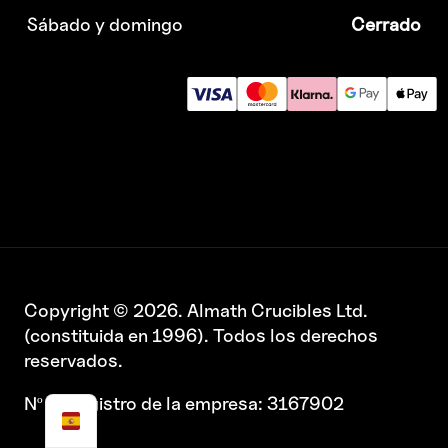
Sábado y domingo
Cerrado
Copyright © 2026. Almath Crucibles Ltd.
(constituida en 1996). Todos los derechos
reservados.
Nº de registro de la empresa: 3167902