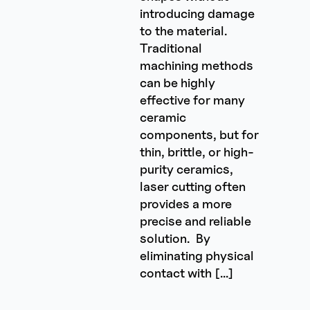
introducing damage
to the material.
Traditional
machining methods
can be highly
effective for many
ceramic
components, but for
thin, brittle, or high-
purity ceramics,
laser cutting often
provides a more
precise and reliable
solution. By
eliminating physical
contact with […]