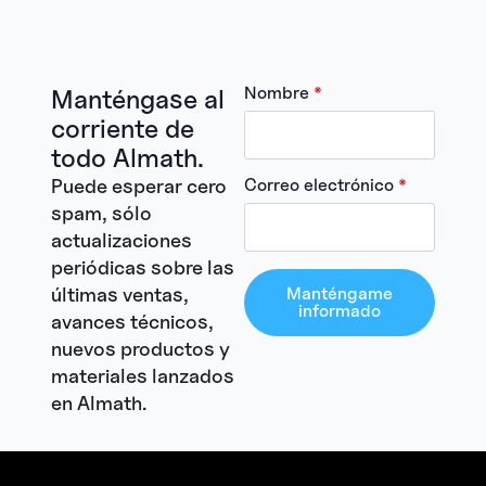
Nombre
*
Manténgase al
corriente de
todo Almath.
Puede esperar cero
Correo electrónico
*
spam, sólo
actualizaciones
periódicas sobre las
últimas ventas,
Manténgame
informado
avances técnicos,
nuevos productos y
materiales lanzados
en Almath.