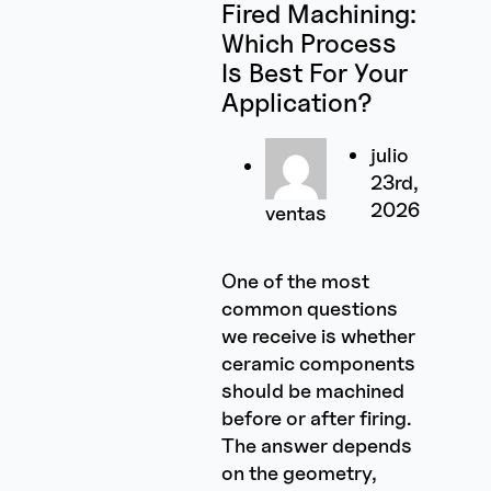
Fired Machining:
Which Process
Is Best For Your
Application?
julio
23rd,
2026
ventas
One of the most
common questions
we receive is whether
ceramic components
should be machined
before or after firing.
The answer depends
on the geometry,