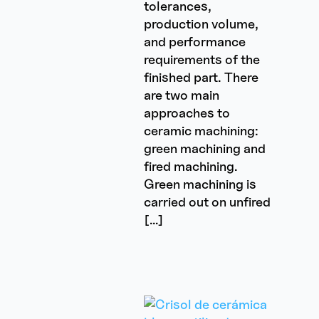
tolerances,
production volume,
and performance
requirements of the
finished part. There
are two main
approaches to
ceramic machining:
green machining and
fired machining.
Green machining is
carried out on unfired
[…]