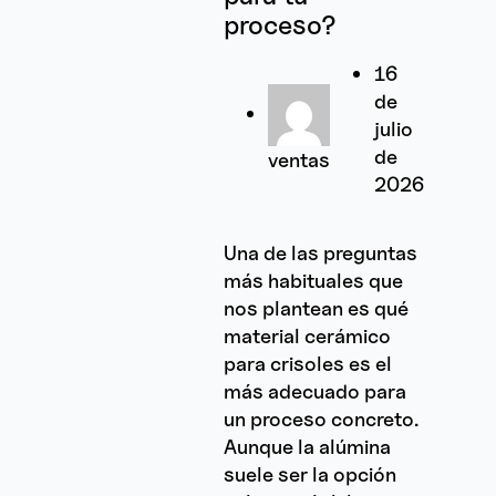
proceso?
16
de
julio
de
ventas
2026
Una de las preguntas
más habituales que
nos plantean es qué
material cerámico
para crisoles es el
más adecuado para
un proceso concreto.
Aunque la alúmina
suele ser la opción