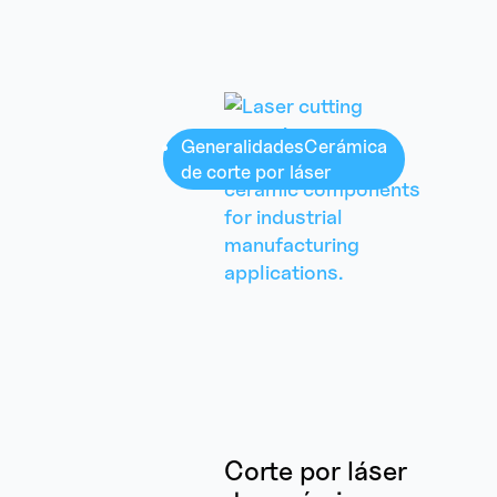
Generalidades
Cerámica
de corte por láser
Corte por láser