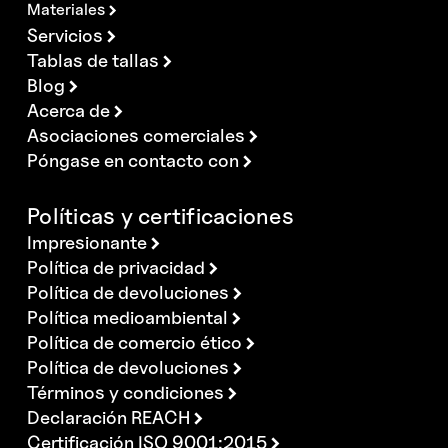
Materiales
Servicios
Tablas de tallas
Blog
Acerca de
Asociaciones comerciales
Póngase en contacto con
Políticas y certificaciones
Impresionante
Política de privacidad
Política de devoluciones
Política medioambiental
Política de comercio ético
Política de devoluciones
Términos y condiciones
Declaración REACH
Certificación ISO 9001:2015