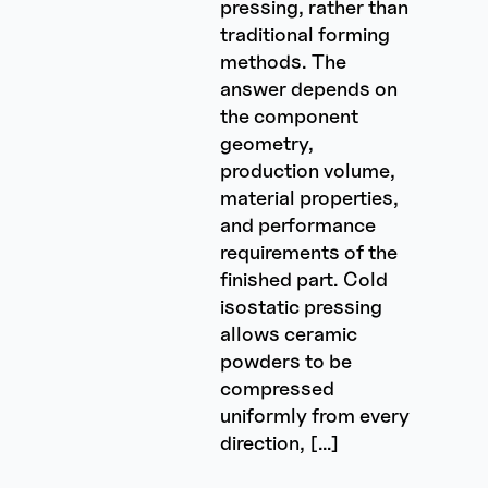
pressing, rather than
traditional forming
methods. The
answer depends on
the component
geometry,
production volume,
material properties,
and performance
requirements of the
finished part. Cold
isostatic pressing
allows ceramic
powders to be
compressed
uniformly from every
direction, […]