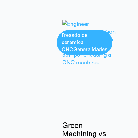
Fresado de
cerámica
CNC
Generalidades
Green
Machining vs