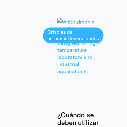
Crisoles de
cerámica
Generalidades
¿Cuándo se
deben utilizar