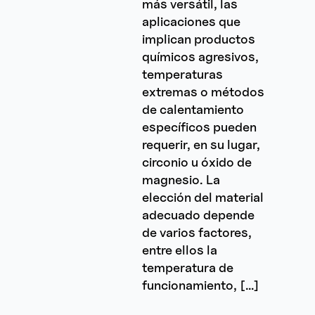
más versátil, las
aplicaciones que
implican productos
químicos agresivos,
temperaturas
extremas o métodos
de calentamiento
específicos pueden
requerir, en su lugar,
circonio u óxido de
magnesio. La
elección del material
adecuado depende
de varios factores,
entre ellos la
temperatura de
funcionamiento, […]