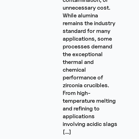
unnecessary cost.
While alumina
remains the industry
standard for many
applications, some
processes demand
the exceptional
thermal and
chemical
performance of
zirconia crucibles.
From high-
temperature melting
and refining to
applications
involving acidic slags
[…]