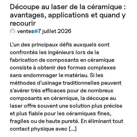
Découpe au laser de la céramique :
avantages, applications et quand y
recourir
ventes
7 juillet 2026
L'un des principaux défis auxquels sont
confrontés les ingénieurs lors de la
fabrication de composants en céramique
consiste à obtenir des formes complexes
sans endommager le matériau. Si les
méthodes d'usinage traditionnelles peuvent
s'avérer très efficaces pour de nombreux
composants en céramique, la découpe au
laser offre souvent une solution plus précise
et plus fiable pour les céramiques fines,
fragiles ou de haute pureté. En éliminant tout
contact physique avec […]