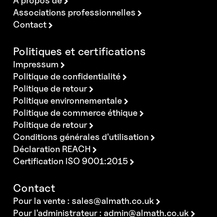
A propos de
Associations professionnelles
Contact
Politiques et certifications
Impressum
Politique de confidentialité
Politique de retour
Politique environnementale
Politique de commerce éthique
Politique de retour
Conditions générales d'utilisation
Déclaration REACH
Certification ISO 9001:2015
Contact
Pour la vente :
sales@almath.co.uk
Pour l'administrateur :
admin@almath.co.uk