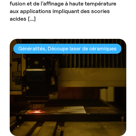
fusion et de l'affinage à haute température
aux applications impliquant des scories
acides […]
Généralités
Découpe laser de céramiques