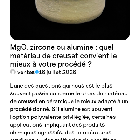
MgO, zircone ou alumine : quel
matériau de creuset convient le
mieux à votre procédé ?
ventes
16 juillet 2026
L'une des questions qui nous est le plus
souvent posée concerne le choix du matériau
de creuset en céramique le mieux adapté à un
procédé donné. Si l'alumine est souvent
l'option polyvalente privilégiée, certaines
applications impliquant des produits
chimiques agressifs, des températures