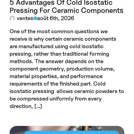
5 Advantages Of Cold Isostatic
Pressing For Ceramic Components
ventes
août 6th, 2026
One of the most common questions we
receive is why certain ceramic components
are manufactured using cold isostatic
pressing, rather than traditional forming
methods. The answer depends on the
component geometry, production volume,
material properties, and performance
requirements of the finished part. Cold
isostatic pressing allows ceramic powders to
be compressed uniformly from every
direction, […]