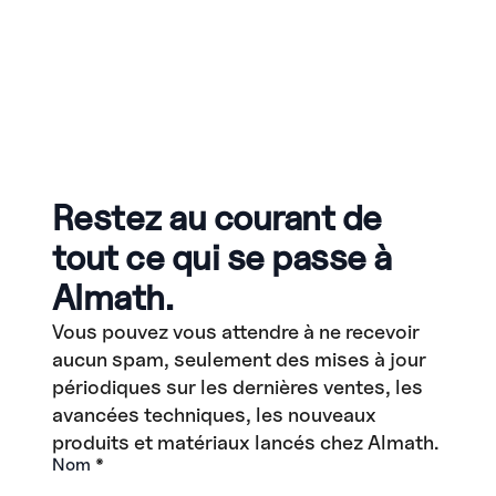
Restez au courant de
tout ce qui se passe à
Almath.
Vous pouvez vous attendre à ne recevoir
aucun spam, seulement des mises à jour
périodiques sur les dernières ventes, les
avancées techniques, les nouveaux
produits et matériaux lancés chez Almath.
Nom
*