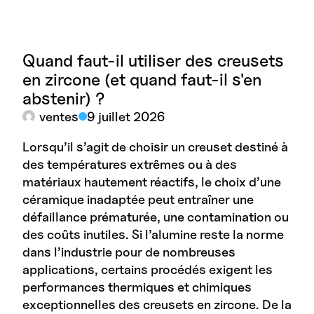
Quand faut-il utiliser des creusets
en zircone (et quand faut-il s'en
abstenir) ?
ventes
9 juillet 2026
Lorsqu’il s’agit de choisir un creuset destiné à
des températures extrêmes ou à des
matériaux hautement réactifs, le choix d’une
céramique inadaptée peut entraîner une
défaillance prématurée, une contamination ou
des coûts inutiles. Si l’alumine reste la norme
dans l’industrie pour de nombreuses
applications, certains procédés exigent les
performances thermiques et chimiques
exceptionnelles des creusets en zircone. De la