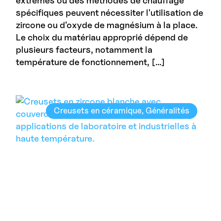
extrêmes ou des méthodes de chauffage
spécifiques peuvent nécessiter l'utilisation de
zircone ou d'oxyde de magnésium à la place.
Le choix du matériau approprié dépend de
plusieurs facteurs, notamment la
température de fonctionnement, […]
Creusets en céramique
Généralités