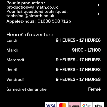
Pour la production :
production@almath.co.uk
Pour les questions techniques :
technical@almath.co.uk
Appelez-nous : 01638 508 712
Heures d'ouverture
Lundi
9 HEURES - 17 HEURES
Mardi
9H00 - 17H00
Mercredi
9 HEURES - 17 HEURES
Jeudi
9 HEURES - 17 HEURES
Vendredi
9 HEURES - 17 HEURES
Samedi et dimanche
Fermé