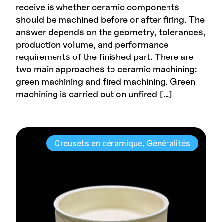
receive is whether ceramic components
should be machined before or after firing. The
answer depends on the geometry, tolerances,
production volume, and performance
requirements of the finished part. There are
two main approaches to ceramic machining:
green machining and fired machining. Green
machining is carried out on unfired […]
Creusets en céramique
Généralités