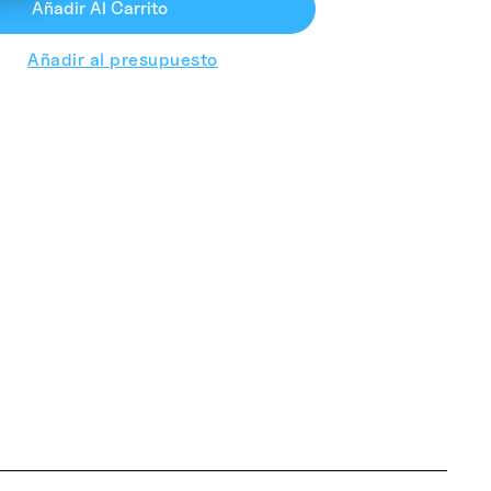
Añadir Al Carrito
Añadir al presupuesto