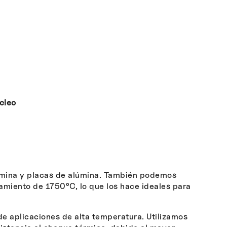
cleo
lúmina y placas de alúmina. También podemos
miento de 1750°C, lo que los hace ideales para
 aplicaciones de alta temperatura. Utilizamos