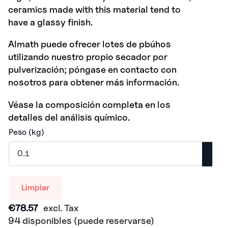
ceramics made with this material tend to
have a glassy finish.
Almath puede ofrecer lotes de p
búhos
utilizando nuestro propio secador por
pulverización; póngase en contacto con
nosotros para obtener más información.
Véase la composición completa en los
detalles del análisis químico.
Peso (kg)
Limpiar
€
78.57
excl. Tax
94 disponibles (puede reservarse)