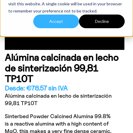
visit this website. A single cookie will be used in your browser
to remember your preference not to be tracked.
Accept
Decline
Alúmina calcinada en lecho
de sinterización 99,81
TP10T
Desde:
€
78.57
sin IVA
Alúmina calcinada en lecho de sinterización
99,81 TP10T
Sinterbed Powder Calcined Alumina 99.8%
is a reactive alumina with a high content of
MgO, this makes a very fine dense ceramic,