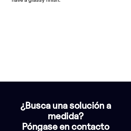
¿Busca una solución a
medida?
Póngase en contacto