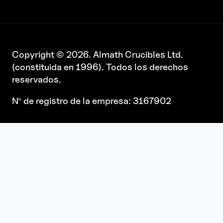
Copyright © 2026. Almath Crucibles Ltd.
(constituida en 1996). Todos los derechos
reservados.
Nº de registro de la empresa: 3167902