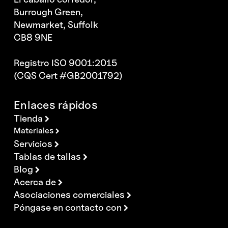
Burrough Green,
Newmarket, Suffolk
CB8 9NE
Registro ISO 9001:2015
(CQS Cert #GB2001792)
Enlaces rápidos
Tienda
Materiales
Servicios
Tablas de tallas
Blog
Acerca de
Asociaciones comerciales
Póngase en contacto con