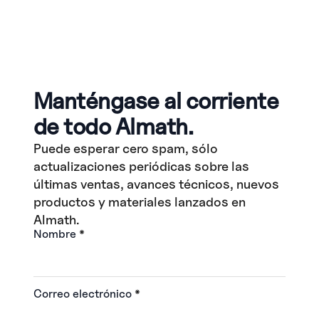
Manténgase al corriente
de todo Almath.
Puede esperar cero spam, sólo
actualizaciones periódicas sobre las
últimas ventas, avances técnicos, nuevos
productos y materiales lanzados en
Almath.
Nombre
*
Correo electrónico
*