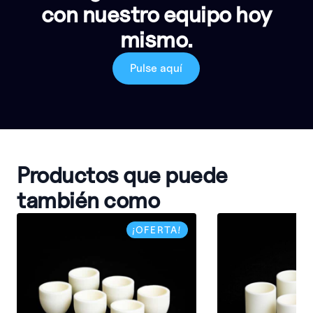
con nuestro equipo hoy
mismo.
Pulse aquí
Productos que puede
también como
¡OFERTA!