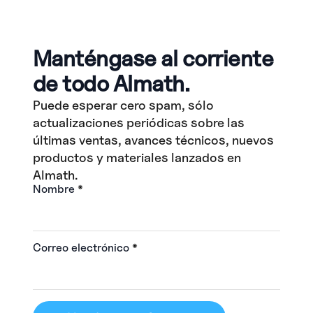
Manténgase al corriente
de todo Almath.
Puede esperar cero spam, sólo
actualizaciones periódicas sobre las
últimas ventas, avances técnicos, nuevos
productos y materiales lanzados en
Almath.
Nombre
*
Correo electrónico
*