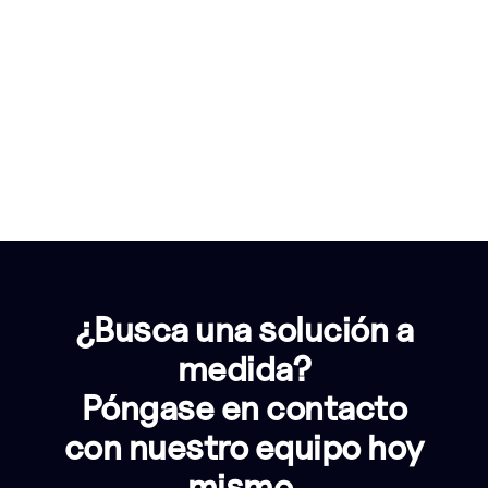
¿Busca una solución a
medida?
Póngase en contacto
con nuestro equipo hoy
mismo.