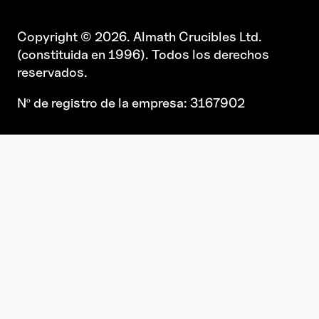
Copyright © 2026. Almath Crucibles Ltd.
(constituida en 1996). Todos los derechos
reservados.
Nº de registro de la empresa: 3167902