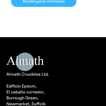
Manténgame informado
Almath Crucibles Ltd.
Edificio Epsom,
El caballo corredor,
Burrough Green,
Newmarket, Suffolk