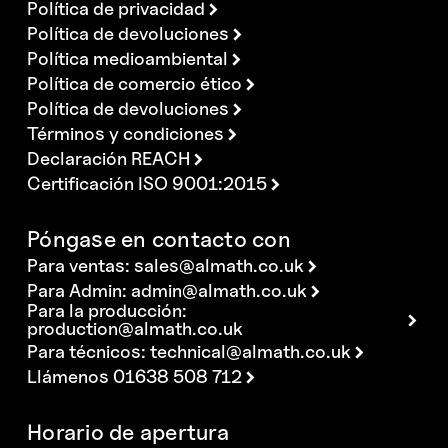
Política de privacidad
Política de devoluciones
Política medioambiental
Política de comercio ético
Política de devoluciones
Términos y condiciones
Declaración REACH
Certificación ISO 9001:2015
Póngase en contacto con
Para ventas:
sales@almath.co.uk
Para Admin:
admin@almath.co.uk
Para la producción:
production@almath.co.uk
Para técnicos:
technical@almath.co.uk
Llámenos 01638 508 712
Horario de apertura