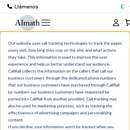
£
Llámenos
CC9ZTA Crisol cilíndrico de ZTA 0,6ml
Our website uses call tracking technologies to track the pages
users visit, how long they stay on the site, and what actions
they take. This information is used to improve the user
experience and help us better understand our audience.
CallRail collects the information on the callers that call our
business customers through the dedicated phone numbers
that our business customers have purchased through CallRail
(or numbers our business customers have requested be
ported into CallRail from another provider). Call tracking may
also be used for marketing purposes, such as tracking the
effectiveness of advertising campaigns and personalising
content.
If you decline, your information won’t be tracked when you