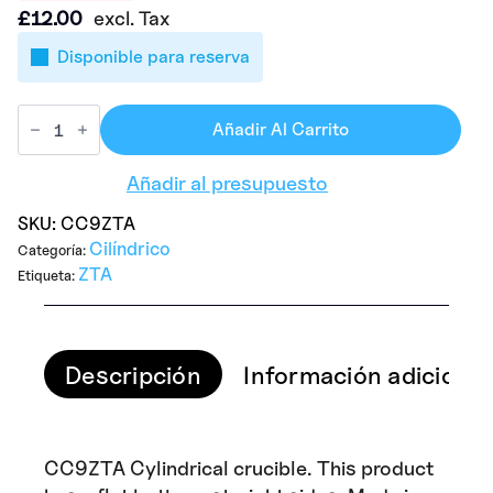
£
12.00
excl. Tax
Disponible para reserva
Añadir Al Carrito
Añadir al presupuesto
SKU:
CC9ZTA
Cilíndrico
Categoría:
ZTA
Etiqueta:
Descripción
Información adicional
CC9ZTA Cylindrical crucible. This product