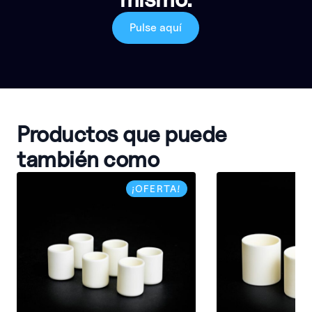
Pulse aquí
Productos que puede
también como
¡OFERTA!