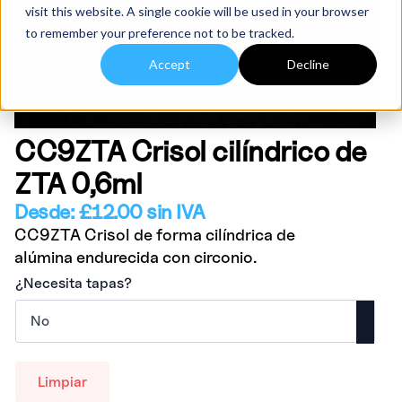
visit this website. A single cookie will be used in your browser
to remember your preference not to be tracked.
Accept
Decline
CC9ZTA Crisol cilíndrico de
ZTA 0,6ml
Desde:
£
12.00
sin IVA
CC9ZTA Crisol de forma cilíndrica de
alúmina endurecida con circonio.
¿Necesita tapas?
Limpiar