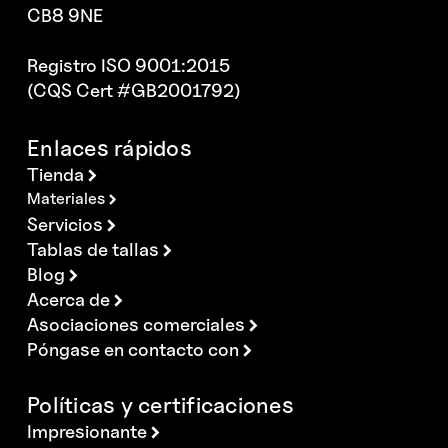
CB8 9NE
Registro ISO 9001:2015
(CQS Cert #GB2001792)
Enlaces rápidos
Tienda
Materiales
Servicios
Tablas de tallas
Blog
Acerca de
Asociaciones comerciales
Póngase en contacto con
Políticas y certificaciones
Impresionante