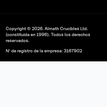
Copyright © 2026. Almath Crucibles Ltd.
(constituida en 1996). Todos los derechos
reservados.
Nº de registro de la empresa: 3167902