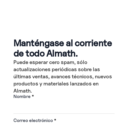
Manténgase al corriente
de todo Almath.
Puede esperar cero spam, sólo
actualizaciones periódicas sobre las
últimas ventas, avances técnicos, nuevos
productos y materiales lanzados en
Almath.
Nombre
*
Correo electrónico
*