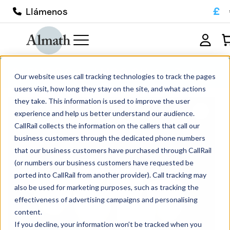
£
Llámenos
CL5MGO Crisol MGO Clásico 7ml
Our website uses call tracking technologies to track the pages
users visit, how long they stay on the site, and what actions
they take. This information is used to improve the user
experience and help us better understand our audience.
CallRail collects the information on the callers that call our
business customers through the dedicated phone numbers
that our business customers have purchased through CallRail
(or numbers our business customers have requested be
ported into CallRail from another provider). Call tracking may
also be used for marketing purposes, such as tracking the
effectiveness of advertising campaigns and personalising
content.
If you decline, your information won’t be tracked when you