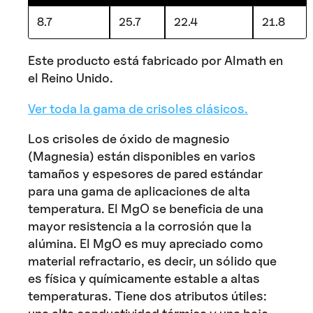
8.7
25.7
22.4
21.8
Este producto está fabricado por Almath en
el Reino Unido.
Ver toda la gama de crisoles clásicos.
Los crisoles de óxido de magnesio
(Magnesia) están disponibles en varios
tamaños y espesores de pared estándar
para una gama de aplicaciones de alta
temperatura. El MgO se beneficia de una
mayor resistencia a la corrosión que la
alúmina. El MgO es muy apreciado como
material refractario, es decir, un sólido que
es física y químicamente estable a altas
temperaturas. Tiene dos atributos útiles: