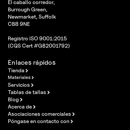
El caballo corredor,
Burrough Green,
Newmarket, Suffolk
CB8 9NE
Registro ISO 9001:2015
(CQS Cert #GB2001792)
Enlaces rápidos
Tienda
Materiales
Servicios
Tablas de tallas
Blog
Acerca de
Asociaciones comerciales
Póngase en contacto con