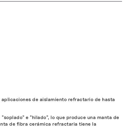
 aplicaciones de aislamiento refractario de hasta
 "soplado" e "hilado", lo que produce una manta de
nta de fibra cerámica refractaria tiene la