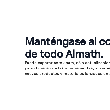
Manténgase al co
de todo Almath.
Puede esperar cero spam, sólo actualizacio
periódicas sobre las últimas ventas, avance
nuevos productos y materiales lanzados en 