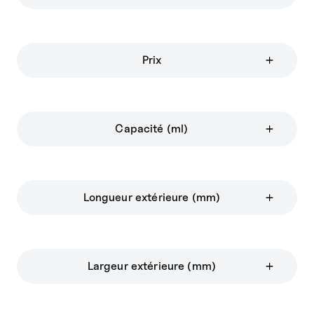
Prix
Capacité (ml)
Longueur extérieure (mm)
Largeur extérieure (mm)