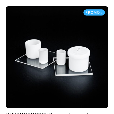
PROMO !