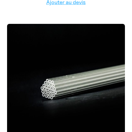
Ajouter au devis