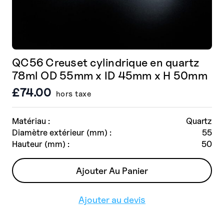
QC56 Creuset cylindrique en quartz
78ml OD 55mm x ID 45mm x H 50mm
£
74.00
hors taxe
Matériau :
Quartz
Diamètre extérieur (mm) :
55
Hauteur (mm) :
50
Ajouter Au Panier
Ajouter au devis