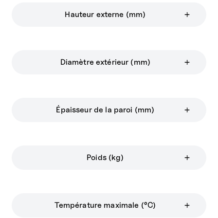
Hauteur externe (mm)
Diamètre extérieur (mm)
Épaisseur de la paroi (mm)
Poids (kg)
Température maximale (°C)