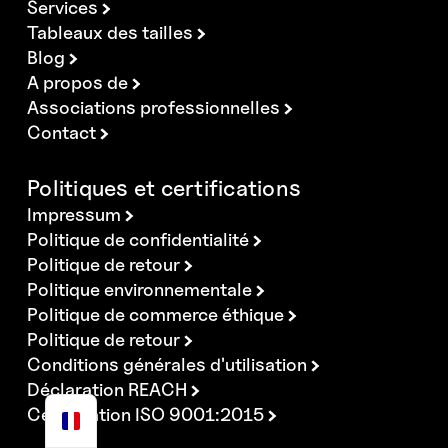
Services
Tableaux des tailles
Blog
A propos de
Associations professionnelles
Contact
Politiques et certifications
Impressum
Politique de confidentialité
Politique de retour
Politique environnementale
Politique de commerce éthique
Politique de retour
Conditions générales d'utilisation
Déclaration REACH
Certification ISO 9001:2015