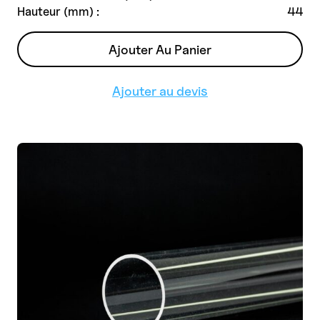
Hauteur (mm) :
44
Ajouter Au Panier
Ajouter au devis