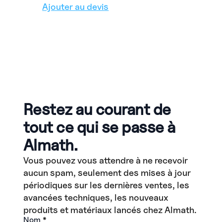
Ajouter au devis
Restez au courant de
tout ce qui se passe à
Almath.
Vous pouvez vous attendre à ne recevoir
aucun spam, seulement des mises à jour
périodiques sur les dernières ventes, les
avancées techniques, les nouveaux
produits et matériaux lancés chez Almath.
Nom
*