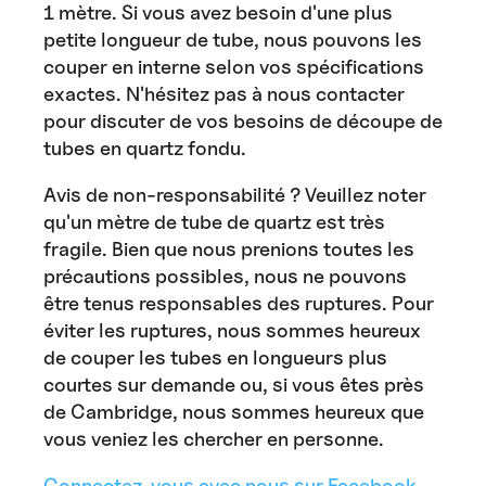
1 mètre. Si vous avez besoin d'une plus
petite longueur de tube, nous pouvons les
couper en interne selon vos spécifications
exactes. N'hésitez pas à nous contacter
pour discuter de vos besoins de découpe de
tubes en quartz fondu.
Avis de non-responsabilité ? Veuillez noter
qu'un mètre de tube de quartz est très
fragile. Bien que nous prenions toutes les
précautions possibles, nous ne pouvons
être tenus responsables des ruptures. Pour
éviter les ruptures, nous sommes heureux
de couper les tubes en longueurs plus
courtes sur demande ou, si vous êtes près
de Cambridge, nous sommes heureux que
vous veniez les chercher en personne.
Connectez-vous avec nous sur Facebook.