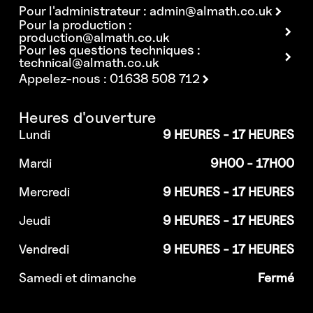
Pour l'administrateur :
admin@almath.co.uk
Pour la production :
production@almath.co.uk
Pour les questions techniques :
technical@almath.co.uk
Appelez-nous : 01638 508 712
Heures d'ouverture
Lundi
9 HEURES - 17 HEURES
Mardi
9H00 - 17H00
Mercredi
9 HEURES - 17 HEURES
Jeudi
9 HEURES - 17 HEURES
Vendredi
9 HEURES - 17 HEURES
Samedi et dimanche
Fermé