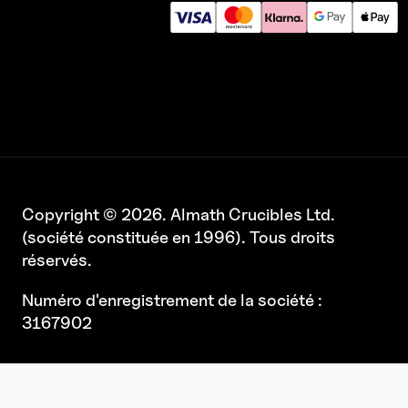
Copyright © 2026. Almath Crucibles Ltd.
(société constituée en 1996). Tous droits
réservés.
Numéro d'enregistrement de la société :
3167902