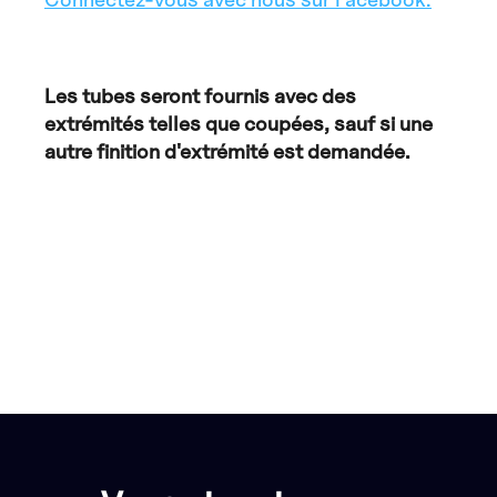
Les tubes seront fournis avec des
extrémités telles que coupées, sauf si une
autre finition d'extrémité est demandée.