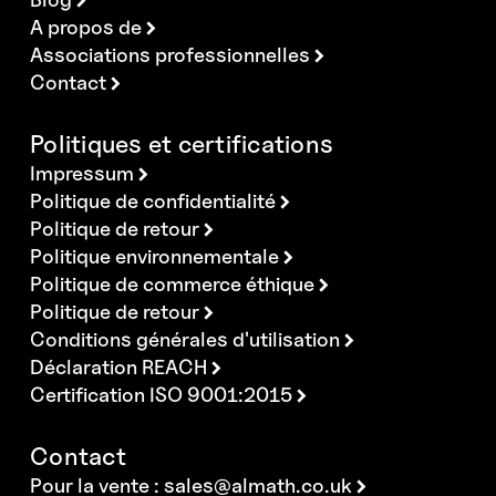
A propos de
Associations professionnelles
Contact
Politiques et certifications
Impressum
Politique de confidentialité
Politique de retour
Politique environnementale
Politique de commerce éthique
Politique de retour
Conditions générales d'utilisation
Déclaration REACH
Certification ISO 9001:2015
Contact
Pour la vente :
sales@almath.co.uk