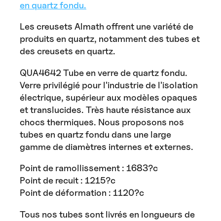
en quartz fondu.
Les creusets Almath offrent une variété de
produits en quartz, notamment des tubes et
des creusets en quartz.
QUA4642 Tube en verre de quartz fondu.
Verre privilégié pour l'industrie de l'isolation
électrique, supérieur aux modèles opaques
et translucides. Très haute résistance aux
chocs thermiques. Nous proposons nos
tubes en quartz fondu dans une large
gamme de diamètres internes et externes.
Point de ramollissement : 1683?c
Point de recuit : 1215?c
Point de déformation : 1120?c
Tous nos tubes sont livrés en longueurs de