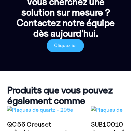
Vous cherchez une
solution sur mesure ?
Contactez notre équipe
dès aujourd'hui.
Cliquez ici
Produits que vous pouvez
également comme
QC56 Creuset
SUB1001001