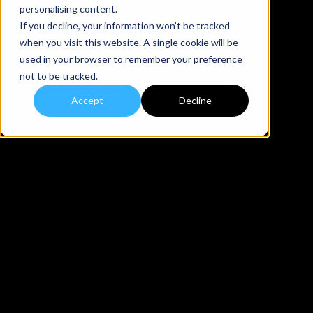
personalising content.
If you decline, your information won’t be tracked
when you visit this website. A single cookie will be
used in your browser to remember your preference
not to be tracked.
Accept
Decline