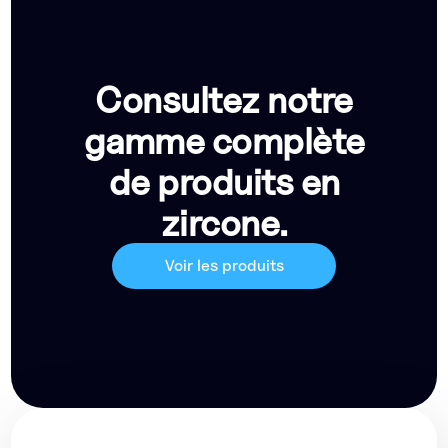
Consultez notre
gamme complète
de produits en
zircone.
Voir les produits