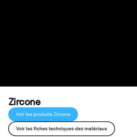
Zircone
Voir les produits Zircone
Voir les fiches techniques des matériaux