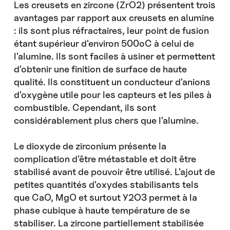
Les creusets en zircone (ZrO2) présentent trois
avantages par rapport aux creusets en alumine
: ils sont plus réfractaires, leur point de fusion
étant supérieur d'environ 500oC à celui de
l'alumine. Ils sont faciles à usiner et permettent
d'obtenir une finition de surface de haute
qualité. Ils constituent un conducteur d'anions
d'oxygène utile pour les capteurs et les piles à
combustible. Cependant, ils sont
considérablement plus chers que l'alumine.
Le dioxyde de zirconium présente la
complication d'être métastable et doit être
stabilisé avant de pouvoir être utilisé. L'ajout de
petites quantités d'oxydes stabilisants tels
que CaO, MgO et surtout Y2O3 permet à la
phase cubique à haute température de se
stabiliser. La zircone partiellement stabilisée