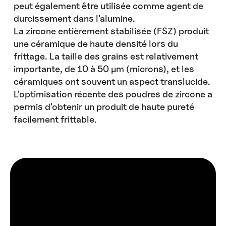
peut également être utilisée comme agent de
durcissement dans l'alumine.
La zircone entièrement stabilisée (FSZ) produit
une céramique de haute densité lors du
frittage. La taille des grains est relativement
importante, de 10 à 50 µm (microns), et les
céramiques ont souvent un aspect translucide.
L'optimisation récente des poudres de zircone a
permis d'obtenir un produit de haute pureté
facilement frittable.