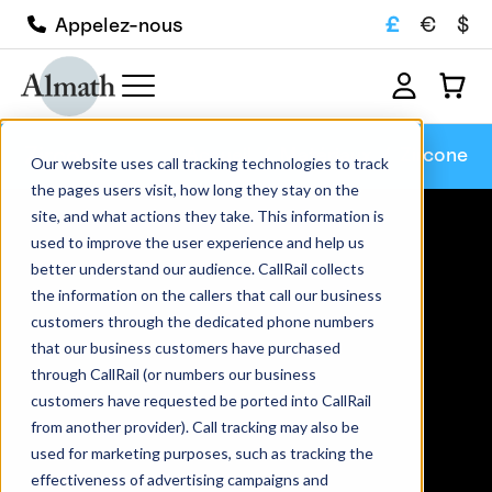
£
€
$
Appelez-nous
Zircone
Accueil
Matériaux
Zircone
Our website uses call tracking technologies to track
the pages users visit, how long they stay on the
site, and what actions they take. This information is
used to improve the user experience and help us
better understand our audience. CallRail collects
the information on the callers that call our business
customers through the dedicated phone numbers
that our business customers have purchased
through CallRail (or numbers our business
customers have requested be ported into CallRail
from another provider). Call tracking may also be
used for marketing purposes, such as tracking the
effectiveness of advertising campaigns and