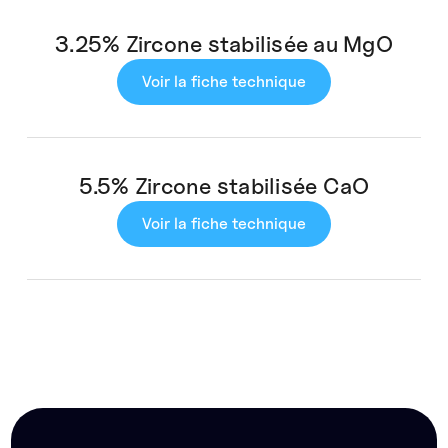
3.25% Zircone stabilisée au MgO
Voir la fiche technique
5.5% Zircone stabilisée CaO
Voir la fiche technique