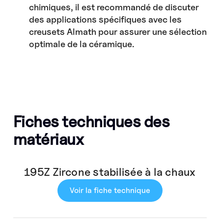
chimiques, il est recommandé de discuter
des applications spécifiques avec les
creusets Almath pour assurer une sélection
optimale de la céramique.
Fiches techniques des
matériaux
195Z Zircone stabilisée à la chaux
Voir la fiche technique