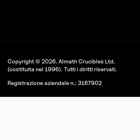
Copyright © 2026. Almath Crucibles Ltd.
(costituita nel 1996). Tutti i diritti riservati.
Registrazione aziendale n.: 3167902