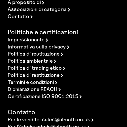
A proposito di
Associazioni di categoria
Contatto
Politiche e certificazioni
Impressionante
Informativa sulla privacy
Politica di restituzione
Politica ambientale
Politica di trading etico
Politica di restituzione
Termini e condizioni
Dichiarazione REACH
Certificazione ISO 9001:2015
Contatto
Per le vendite:
sales@almath.co.uk
Per l'Admin:
admin@almath.co.uk