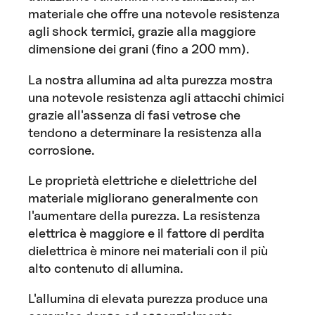
materiale che offre una notevole resistenza
agli shock termici, grazie alla maggiore
dimensione dei grani (fino a 200 mm).
La nostra allumina ad alta purezza mostra
una notevole resistenza agli attacchi chimici
grazie all'assenza di fasi vetrose che
tendono a determinare la resistenza alla
corrosione.
Le proprietà elettriche e dielettriche del
materiale migliorano generalmente con
l'aumentare della purezza. La resistenza
elettrica è maggiore e il fattore di perdita
dielettrica è minore nei materiali con il più
alto contenuto di allumina.
L'allumina di elevata purezza produce una