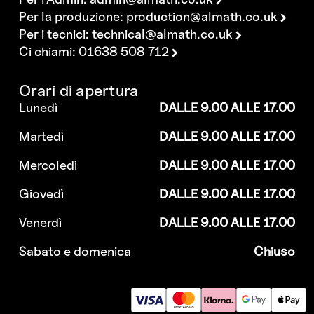
Per la produzione:
production@almath.co.uk
Per i tecnici:
technical@almath.co.uk
Ci chiami: 01638 508 712
Orari di apertura
Lunedì
DALLE 9.00 ALLE 17.00
Martedì
DALLE 9.00 ALLE 17.00
Mercoledì
DALLE 9.00 ALLE 17.00
Giovedì
DALLE 9.00 ALLE 17.00
Venerdì
DALLE 9.00 ALLE 17.00
Sabato e domenica
Chiuso