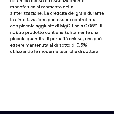
ceramica densa ed essenzialmente
monofasica al momento della
sinterizzazione. La crescita dei grani durante
la sinterizzazione può essere controllata
con piccole aggiunte di MgO fino a 0,05%. Il
nostro prodotto contiene solitamente una
piccola quantità di porosità chiusa, che può
essere mantenuta al di sotto di 0,5%
utilizzando le moderne tecniche di cottura.