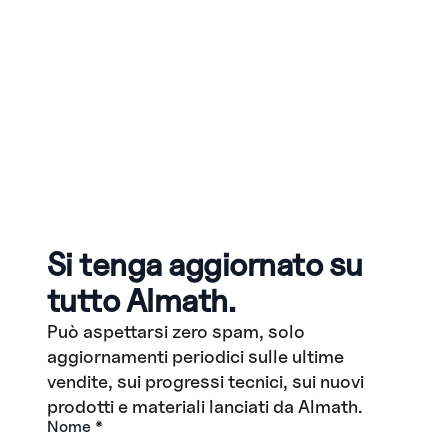
Si tenga aggiornato su
tutto Almath.
Può aspettarsi zero spam, solo
aggiornamenti periodici sulle ultime
vendite, sui progressi tecnici, sui nuovi
prodotti e materiali lanciati da Almath.
Nome
*