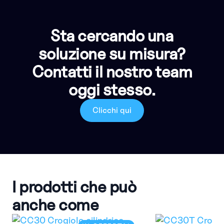
Sta cercando una
soluzione su misura?
Contatti il nostro team
oggi stesso.
Clicchi qui
I prodotti che può
anche come