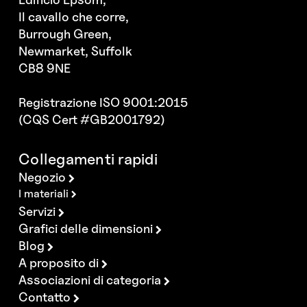
Il cavallo che corre,
Burrough Green,
Newmarket, Suffolk
CB8 9NE
Registrazione ISO 9001:2015
(CQS Cert #GB2001792)
Collegamenti rapidi
Negozio
I materiali
Servizi
Grafici delle dimensioni
Blog
A proposito di
Associazioni di categoria
Contatto