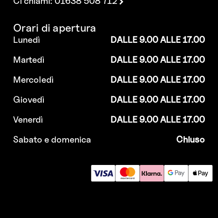
Ci chiami: 01638 508 712
Orari di apertura
Lunedì
DALLE 9.00 ALLE 17.00
Martedì
DALLE 9.00 ALLE 17.00
Mercoledì
DALLE 9.00 ALLE 17.00
Giovedì
DALLE 9.00 ALLE 17.00
Venerdì
DALLE 9.00 ALLE 17.00
Sabato e domenica
Chiuso