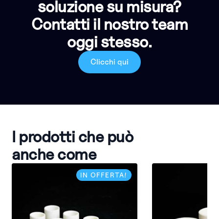
soluzione su misura?
Contatti il nostro team
oggi stesso.
Clicchi qui
I prodotti che può
anche come
IN OFFERTA!