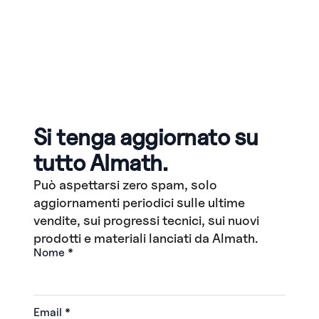
Si tenga aggiornato su
tutto Almath.
Può aspettarsi zero spam, solo
aggiornamenti periodici sulle ultime
vendite, sui progressi tecnici, sui nuovi
prodotti e materiali lanciati da Almath.
Nome
*
Email
*