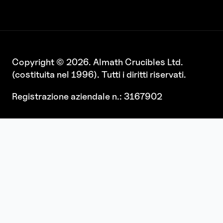
Copyright © 2026. Almath Crucibles Ltd.
(costituita nel 1996). Tutti i diritti riservati.
Registrazione aziendale n.: 3167902