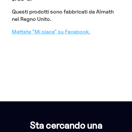
Questi prodotti sono fabbricati da Almath
nel Regno Unito.
Mettete "Mi piace" su Facebook.
Sta cercando una