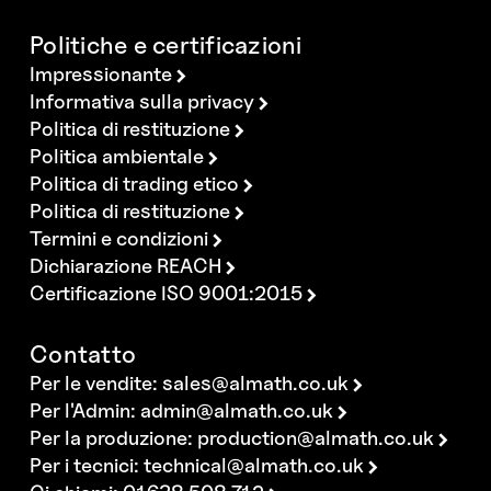
Politiche e certificazioni
Impressionante
Informativa sulla privacy
Politica di restituzione
Politica ambientale
Politica di trading etico
Politica di restituzione
Termini e condizioni
Dichiarazione REACH
Certificazione ISO 9001:2015
Contatto
Per le vendite:
sales@almath.co.uk
Per l'Admin:
admin@almath.co.uk
Per la produzione:
production@almath.co.uk
Per i tecnici:
technical@almath.co.uk