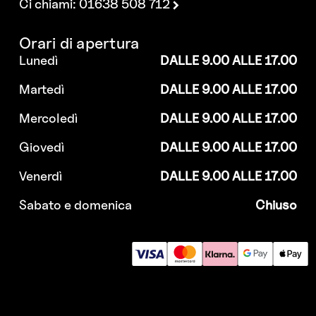
Ci chiami: 01638 508 712
Orari di apertura
Lunedì
DALLE 9.00 ALLE 17.00
Martedì
DALLE 9.00 ALLE 17.00
Mercoledì
DALLE 9.00 ALLE 17.00
Giovedì
DALLE 9.00 ALLE 17.00
Venerdì
DALLE 9.00 ALLE 17.00
Sabato e domenica
Chiuso