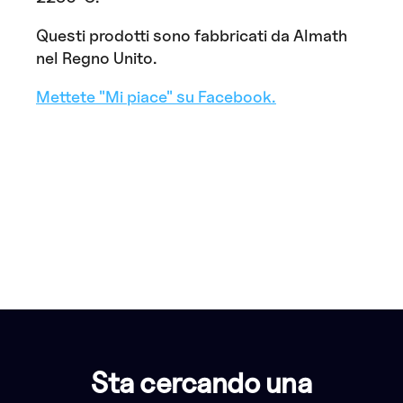
Questi prodotti sono fabbricati da Almath
nel Regno Unito.
Mettete "Mi piace" su Facebook.
Sta cercando una