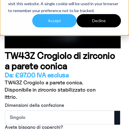
visit this website. A single cookie will be used in your browser
to remember your preference not to be tracked.
Accept
Decline
TW43Z Crogiolo di zirconio
a parete conica
Da:
£
97.00
IVA esclusa
TW43Z Crogiolo a parete conica.
Disponibile in zirconio stabilizzato con
ittrio.
Dimensioni della confezione
Avete bisogno di coperchi?