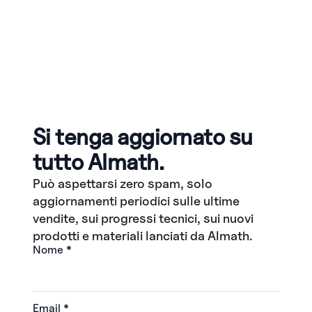
Si tenga aggiornato su
tutto Almath.
Può aspettarsi zero spam, solo
aggiornamenti periodici sulle ultime
vendite, sui progressi tecnici, sui nuovi
prodotti e materiali lanciati da Almath.
Nome
*
Email
*