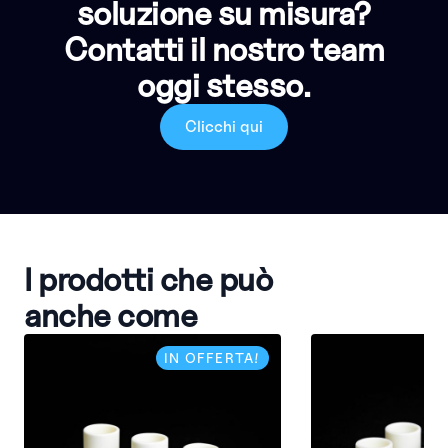
soluzione su misura?
Contatti il nostro team
oggi stesso.
Clicchi qui
I prodotti che può
anche come
IN OFFERTA!