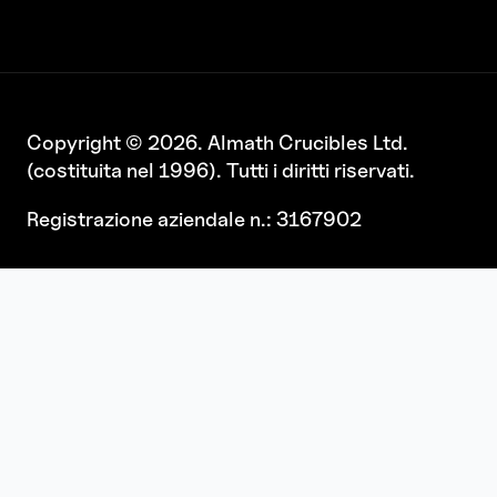
Copyright © 2026. Almath Crucibles Ltd.
(costituita nel 1996). Tutti i diritti riservati.
Registrazione aziendale n.: 3167902