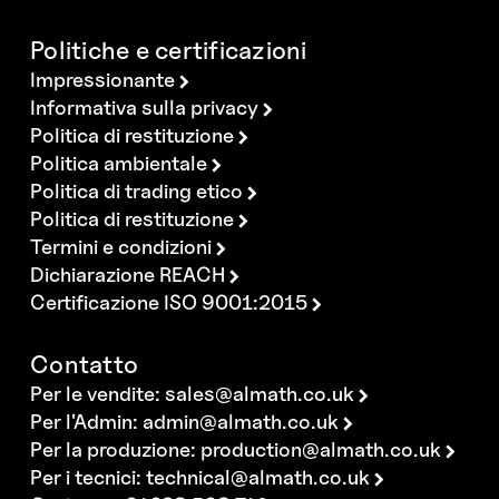
Politiche e certificazioni
Impressionante
Informativa sulla privacy
Politica di restituzione
Politica ambientale
Politica di trading etico
Politica di restituzione
Termini e condizioni
Dichiarazione REACH
Certificazione ISO 9001:2015
Contatto
Per le vendite:
sales@almath.co.uk
Per l'Admin:
admin@almath.co.uk
Per la produzione:
production@almath.co.uk
Per i tecnici:
technical@almath.co.uk