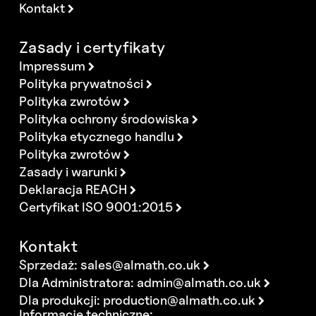
Kontakt
Zasady i certyfikaty
Impressum
Polityka prywatności
Polityka zwrotów
Polityka ochrony środowiska
Polityka etycznego handlu
Polityka zwrotów
Zasady i warunki
Deklaracja REACH
Certyfikat ISO 9001:2015
Kontakt
Sprzedaż:
sales@almath.co.uk
Dla Administratora:
admin@almath.co.uk
Dla produkcji:
production@almath.co.uk
Informacje techniczne: