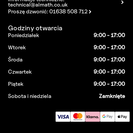
technical@almath.co.uk
Proszę dzwonić: 01638 508 712
Godziny otwarcia
Poniedziałek
9:00 - 17:00
Wtorek
9:00 - 17:00
Środa
9:00 - 17:00
Czwartek
9:00 - 17:00
Piątek
9:00 - 17:00
Sobota i niedziela
Zamknięte