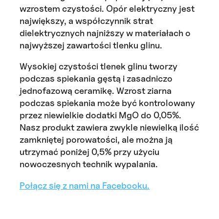
wzrostem czystości. Opór elektryczny jest
największy, a współczynnik strat
dielektrycznych najniższy w materiałach o
najwyższej zawartości tlenku glinu.
Wysokiej czystości tlenek glinu tworzy
podczas spiekania gęstą i zasadniczo
jednofazową ceramikę. Wzrost ziarna
podczas spiekania może być kontrolowany
przez niewielkie dodatki MgO do 0,05%.
Nasz produkt zawiera zwykle niewielką ilość
zamkniętej porowatości, ale można ją
utrzymać poniżej 0,5% przy użyciu
nowoczesnych technik wypalania.
Połącz się z nami na Facebooku.