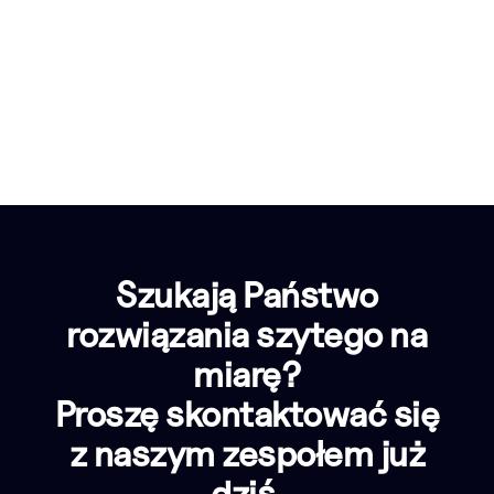
Szukają Państwo
rozwiązania szytego na
miarę?
Proszę skontaktować się
z naszym zespołem już
dziś.