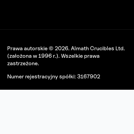
Prawa autorskie © 2026. Almath Crucibles Ltd.
(założona w 1996 r.). Wszelkie prawa
zastrzeżone.
Numer rejestracyjny spółki: 3167902