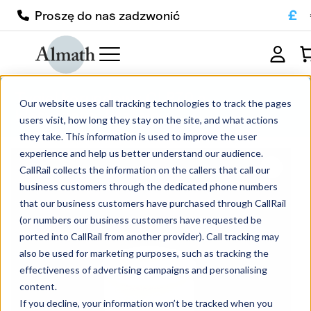
£
Proszę do nas zadzwonić
Tygiel korundowy CLP79 o
Our website uses call tracking technologies to track the pages
klasycznym kształcie
users visit, how long they stay on the site, and what actions
they take. This information is used to improve the user
experience and help us better understand our audience.
CallRail collects the information on the callers that call our
business customers through the dedicated phone numbers
that our business customers have purchased through CallRail
(or numbers our business customers have requested be
ported into CallRail from another provider). Call tracking may
also be used for marketing purposes, such as tracking the
effectiveness of advertising campaigns and personalising
content.
If you decline, your information won’t be tracked when you