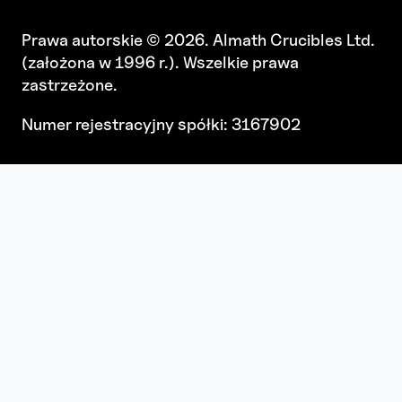
Prawa autorskie © 2026. Almath Crucibles Ltd.
(założona w 1996 r.). Wszelkie prawa
zastrzeżone.
Numer rejestracyjny spółki: 3167902