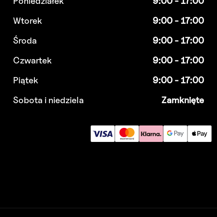
Poniedziałek
9:00 - 17:00
Wtorek
9:00 - 17:00
Środa
9:00 - 17:00
Czwartek
9:00 - 17:00
Piątek
9:00 - 17:00
Sobota i niedziela
Zamknięte