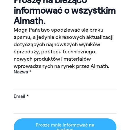
informować o wszystkim
Almath.
Mogą Państwo spodziewać się braku
spamu, a jedynie okresowych aktualizacji
dotyczących najnowszych wyników
sprzedaży, postępu technicznego,
nowych produktów i materiałów
wprowadzanych na rynek przez Almath.
Nazwa
*
Email
*
Proszę mnie informować na
bieżąco