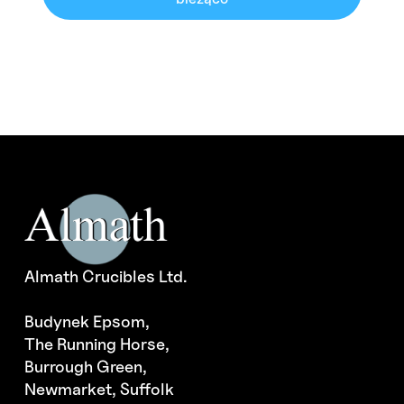
Almath Crucibles Ltd.
Budynek Epsom,
The Running Horse,
Burrough Green,
Newmarket, Suffolk