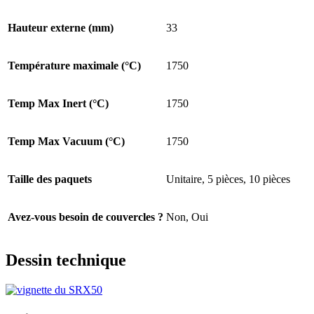
Hauteur externe (mm)
33
Température maximale (°C)
1750
Temp Max Inert (°C)
1750
Temp Max Vacuum (°C)
1750
Taille des paquets
Unitaire, 5 pièces, 10 pièces
Avez-vous besoin de couvercles ?
Non, Oui
Dessin technique