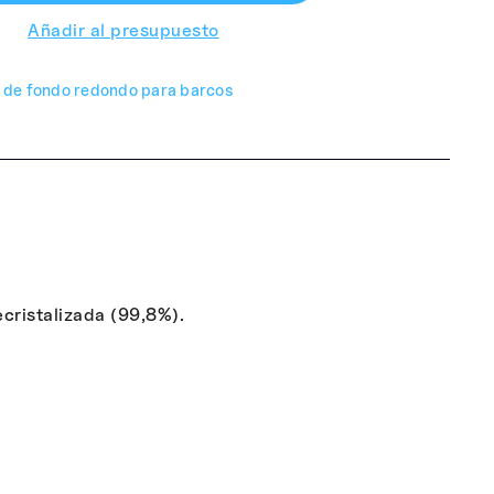
Añadir al presupuesto
 de fondo redondo para barcos
cristalizada (99,8%).