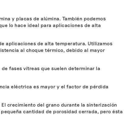
lúmina y placas de alúmina. También podemos
e lo hace ideal para aplicaciones de alta
 aplicaciones de alta temperatura. Utilizamos
sistencia al choque térmico, debido al mayor
 de fases vítreas que suelen determinar la
ncia eléctrica es mayor y el factor de pérdida
El crecimiento del grano durante la sinterización
 pequeña cantidad de porosidad cerrada, pero ésta