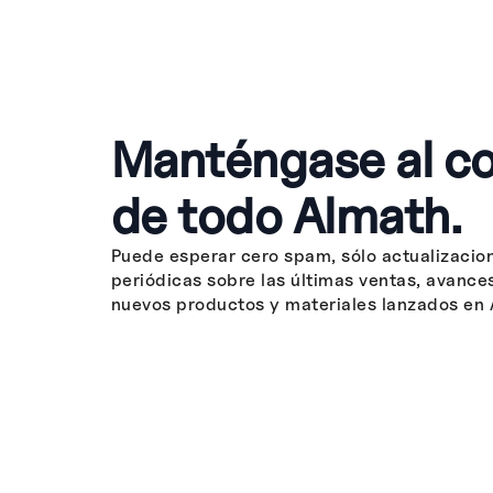
Manténgase al co
de todo Almath.
Puede esperar cero spam, sólo actualizacio
periódicas sobre las últimas ventas, avance
nuevos productos y materiales lanzados en 