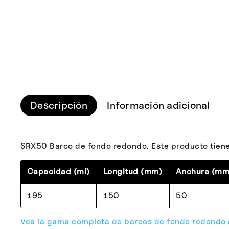
Descripción
Información adicional
SRX50 Barco de fondo redondo. Este producto tiene 
Capacidad (ml)
Longitud (mm)
Anchura (mm
195
150
50
Vea la gama completa de barcos de fondo redondo 