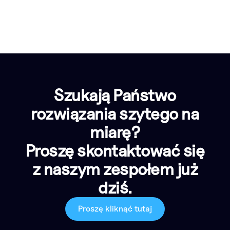
Szukają Państwo
rozwiązania szytego na
miarę?
Proszę skontaktować się
z naszym zespołem już
dziś.
Proszę kliknąć tutaj