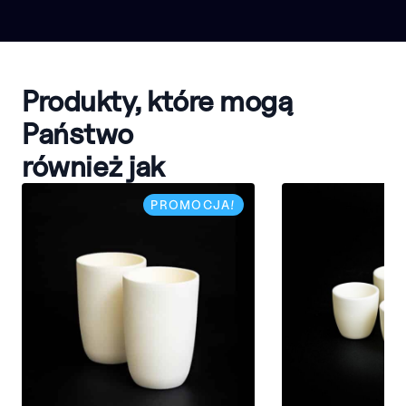
Produkty, które mogą
Państwo
również jak
PROMOCJA!