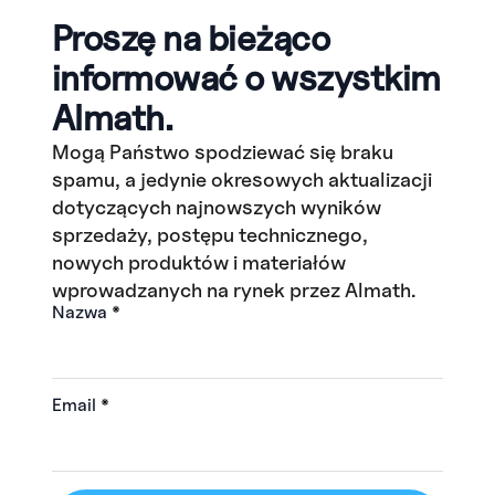
Proszę na bieżąco
informować o wszystkim
Almath.
Mogą Państwo spodziewać się braku
spamu, a jedynie okresowych aktualizacji
dotyczących najnowszych wyników
sprzedaży, postępu technicznego,
nowych produktów i materiałów
wprowadzanych na rynek przez Almath.
Nazwa
*
Email
*