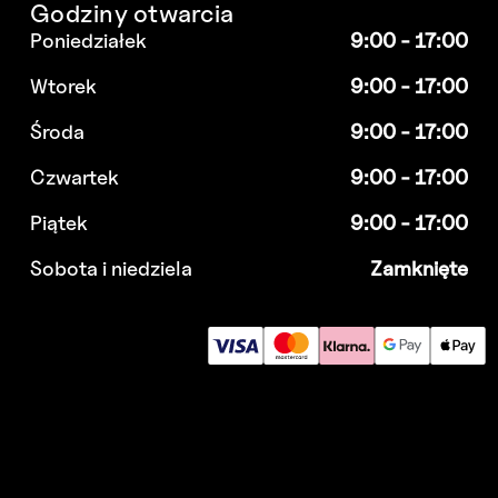
Godziny otwarcia
Poniedziałek
9:00 - 17:00
Wtorek
9:00 - 17:00
Środa
9:00 - 17:00
Czwartek
9:00 - 17:00
Piątek
9:00 - 17:00
Sobota i niedziela
Zamknięte