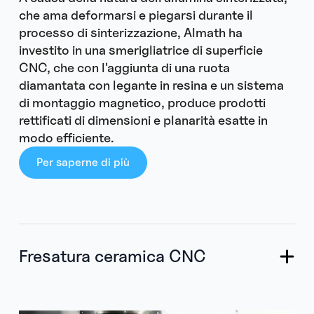
che ama deformarsi e piegarsi durante il
processo di sinterizzazione, Almath ha
investito in una smerigliatrice di superficie
CNC, che con l'aggiunta di una ruota
diamantata con legante in resina e un sistema
di montaggio magnetico, produce prodotti
rettificati di dimensioni e planarità esatte in
modo efficiente.
Per saperne di più
Fresatura ceramica CNC