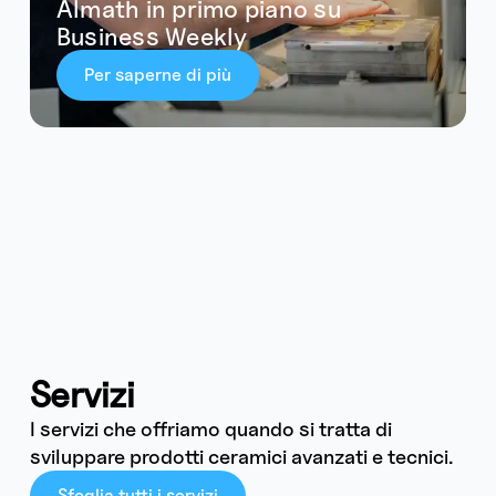
Almath in primo piano su
Business Weekly
Per saperne di più
Servizi
I servizi che offriamo quando si tratta di
sviluppare prodotti ceramici avanzati e tecnici.
Sfoglia tutti i servizi