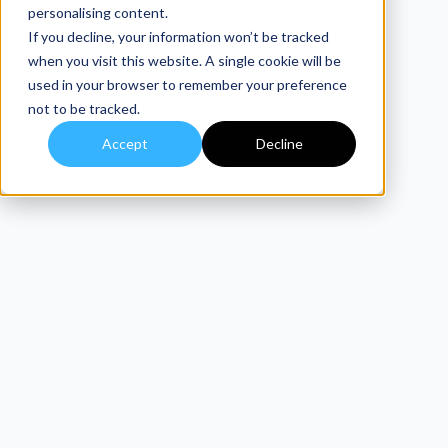
personalising content.
If you decline, your information won’t be tracked
when you visit this website. A single cookie will be
used in your browser to remember your preference
not to be tracked.
Accept
Decline