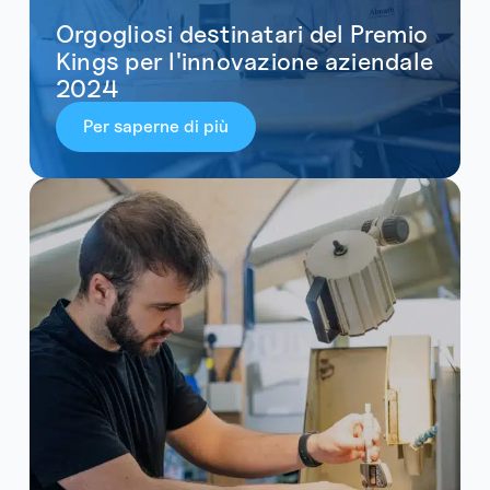
Orgogliosi destinatari del Premio
Kings per l'innovazione aziendale
2024
Per saperne di più