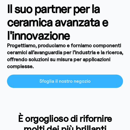
Il suo partner per la
ceramica avanzata e
l'innovazione
Progettiamo, produciamo e forniamo componenti
ceramici all’avanguardia per l’industria e la ricerca,
offrendo soluzioni su misura per applicazioni
complesse.
Sfoglia il nostro negozio
È orgoglioso di rifornire
molti dei più brillanti