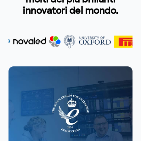
innovatori del mondo.