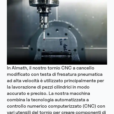
In Almath, il nostro tornio CNC a cancello
modificato con testa di fresatura pneumatica
ad alta velocità è utilizzato principalmente per
la lavorazione di pezzi cilindrici in modo
accurato e preciso. La nostra macchina
combina la tecnologia automatizzata a
controllo numerico computerizzato (CNC) con
vari utensili del tornio per creare componenti di