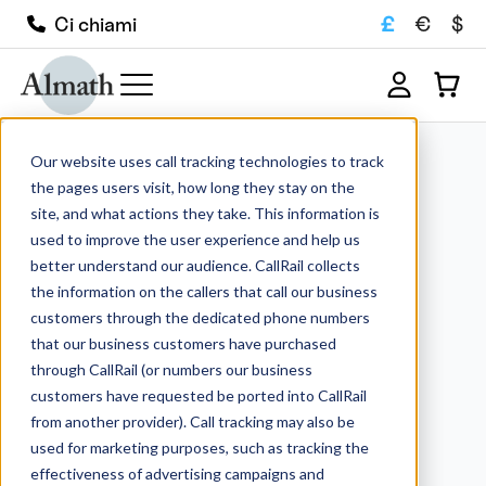
£
€
$
Ci chiami
Our website uses call tracking technologies to track
the pages users visit, how long they stay on the
site, and what actions they take. This information is
used to improve the user experience and help us
better understand our audience. CallRail collects
the information on the callers that call our business
customers through the dedicated phone numbers
that our business customers have purchased
through CallRail (or numbers our business
customers have requested be ported into CallRail
from another provider). Call tracking may also be
used for marketing purposes, such as tracking the
effectiveness of advertising campaigns and