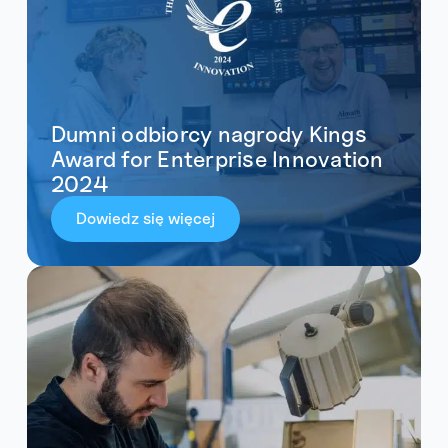
Dumni odbiorcy nagrody Kings
Award for Enterprise Innovation
2024
Dowiedz się więcej