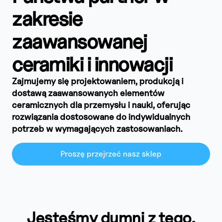
zakresie
zaawansowanej
ceramiki i innowacji
Zajmujemy się projektowaniem, produkcją i
dostawą zaawansowanych elementów
ceramicznych dla przemysłu i nauki, oferując
rozwiązania dostosowane do indywidualnych
potrzeb w wymagających zastosowaniach.
Proszę przejrzeć nasz sklep
Jesteśmy dumni z tego,