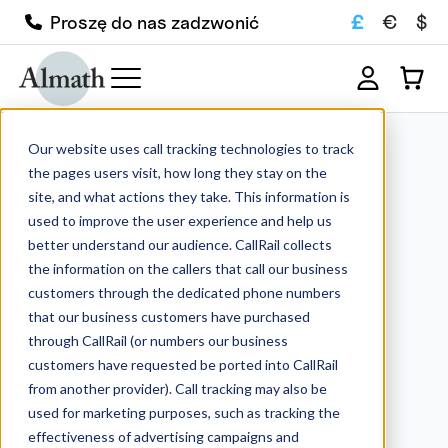
£
€
$
Proszę do nas zadzwonić
Our website uses call tracking technologies to track
the pages users visit, how long they stay on the
site, and what actions they take. This information is
used to improve the user experience and help us
better understand our audience. CallRail collects
the information on the callers that call our business
customers through the dedicated phone numbers
that our business customers have purchased
through CallRail (or numbers our business
customers have requested be ported into CallRail
from another provider). Call tracking may also be
used for marketing purposes, such as tracking the
effectiveness of advertising campaigns and