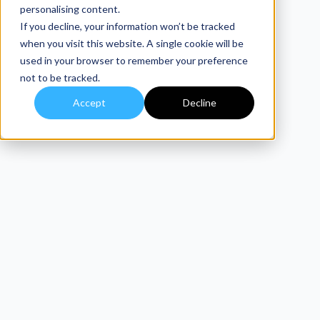
personalising content.
If you decline, your information won’t be tracked
when you visit this website. A single cookie will be
used in your browser to remember your preference
not to be tracked.
Accept
Decline