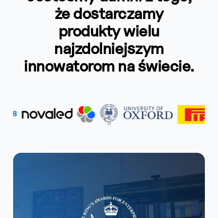
że dostarczamy
produkty wielu
najzdolniejszym
innowatorom na świecie.