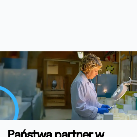
Państwa partner w