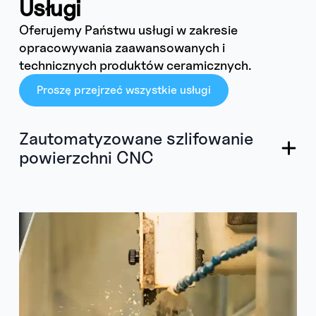
Usługi
Oferujemy Państwu usługi w zakresie
opracowywania zaawansowanych i
technicznych produktów ceramicznych.
Proszę przejrzeć wszystkie usługi
Zautomatyzowane szlifowanie
powierzchni CNC